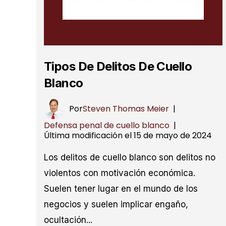
Tipos De Delitos De Cuello
Blanco
Por
Steven Thomas Meier
|
Defensa penal de cuello blanco
|
Última modificación el 15 de mayo de 2024
Los delitos de cuello blanco son delitos no
violentos con motivación económica.
Suelen tener lugar en el mundo de los
negocios y suelen implicar engaño,
ocultación...