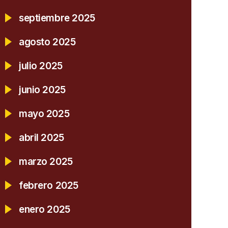
septiembre 2025
agosto 2025
julio 2025
junio 2025
mayo 2025
abril 2025
marzo 2025
febrero 2025
enero 2025