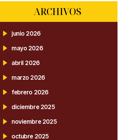
ARCHIVOS
junio 2026
mayo 2026
abril 2026
marzo 2026
febrero 2026
diciembre 2025
noviembre 2025
octubre 2025