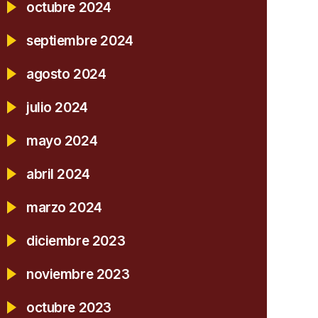
octubre 2024
septiembre 2024
agosto 2024
julio 2024
mayo 2024
abril 2024
marzo 2024
diciembre 2023
noviembre 2023
octubre 2023