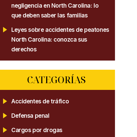
negligencia en North Carolina: lo
que deben saber las familias
Leyes sobre accidentes de peatones
North Carolina: conozca sus
derechos
CATEGORÍAS
Accidentes de tráfico
Defensa penal
Cargos por drogas