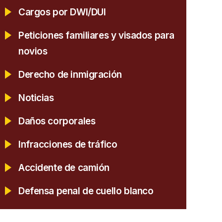
Cargos por DWI/DUI
Peticiones familiares y visados para
novios
Derecho de inmigración
Noticias
Daños corporales
Infracciones de tráfico
Accidente de camión
Defensa penal de cuello blanco