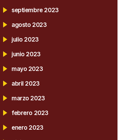
septiembre 2023
agosto 2023
julio 2023
junio 2023
mayo 2023
abril 2023
marzo 2023
febrero 2023
enero 2023