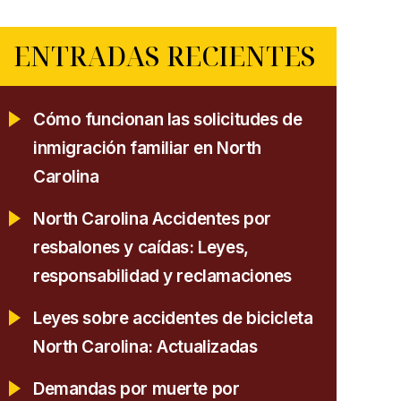
ENTRADAS RECIENTES
Cómo funcionan las solicitudes de
inmigración familiar en North
Carolina
North Carolina Accidentes por
resbalones y caídas: Leyes,
responsabilidad y reclamaciones
Leyes sobre accidentes de bicicleta
North Carolina: Actualizadas
Demandas por muerte por