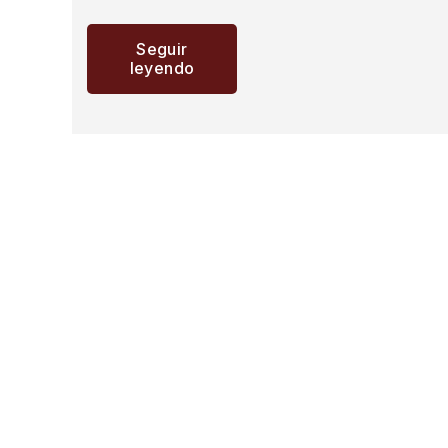
Seguir
leyendo