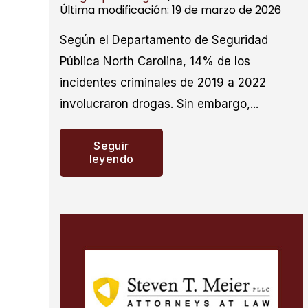
Última modificación: 19 de marzo de 2026
Según el Departamento de Seguridad
Pública North Carolina, 14% de los
incidentes criminales de 2019 a 2022
involucraron drogas. Sin embargo,...
Seguir
leyendo