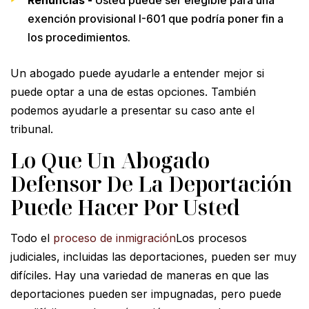
exención provisional I-601 que podría poner fin a
los procedimientos.
Un abogado puede ayudarle a entender mejor si
puede optar a una de estas opciones. También
podemos ayudarle a presentar su caso ante el
tribunal.
Lo Que Un Abogado
Defensor De La Deportación
Puede Hacer Por Usted
Todo el
proceso de inmigración
Los procesos
judiciales, incluidas las deportaciones, pueden ser muy
difíciles. Hay una variedad de maneras en que las
deportaciones pueden ser impugnadas, pero puede