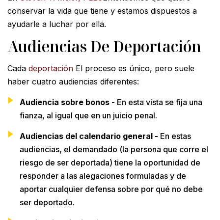
conservar la vida que tiene y estamos dispuestos a
ayudarle a luchar por ella.
Audiencias De Deportación
Cada
deportación
El proceso es único, pero suele
haber cuatro audiencias diferentes:
Audiencia sobre bonos -
En esta vista se fija una
fianza, al igual que en un juicio penal.
Audiencias del calendario general -
En estas
audiencias, el demandado (la persona que corre el
riesgo de ser deportada) tiene la oportunidad de
responder a las alegaciones formuladas y de
aportar cualquier defensa sobre por qué no debe
ser deportado.