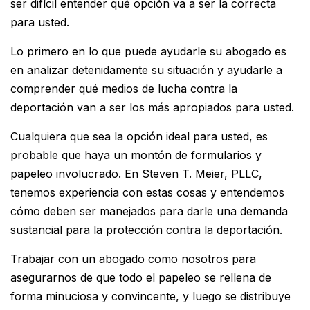
ser difícil entender qué opción va a ser la correcta
para usted.
Lo primero en lo que puede ayudarle su abogado es
en analizar detenidamente su situación y ayudarle a
comprender qué medios de lucha contra la
deportación van a ser los más apropiados para usted.
Cualquiera que sea la opción ideal para usted, es
probable que haya un montón de formularios y
papeleo involucrado. En Steven T. Meier, PLLC,
tenemos experiencia con estas cosas y entendemos
cómo deben ser manejados para darle una demanda
sustancial para la protección contra la deportación.
Trabajar con un abogado como nosotros para
asegurarnos de que todo el papeleo se rellena de
forma minuciosa y convincente, y luego se distribuye