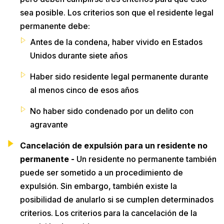
sea posible. Los criterios son que el residente legal
permanente debe:
Antes de la condena, haber vivido en Estados
Unidos durante siete años
Haber sido residente legal permanente durante
al menos cinco de esos años
No haber sido condenado por un delito con
agravante
Cancelación de expulsión para un residente no
permanente -
Un residente no permanente también
puede ser sometido a un procedimiento de
expulsión. Sin embargo, también existe la
posibilidad de anularlo si se cumplen determinados
criterios. Los criterios para la cancelación de la