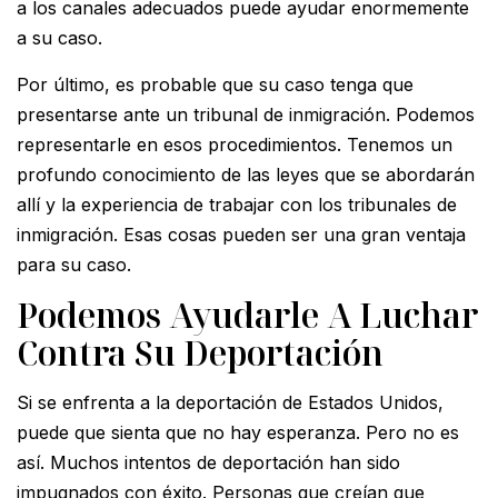
a los canales adecuados puede ayudar enormemente
a su caso.
Por último, es probable que su caso tenga que
presentarse ante un tribunal de inmigración. Podemos
representarle en esos procedimientos. Tenemos un
profundo conocimiento de las leyes que se abordarán
allí y la experiencia de trabajar con los tribunales de
inmigración. Esas cosas pueden ser una gran ventaja
para su caso.
Podemos Ayudarle A Luchar
Contra Su Deportación
Si se enfrenta a la deportación de Estados Unidos,
puede que sienta que no hay esperanza. Pero no es
así. Muchos intentos de deportación han sido
impugnados con éxito. Personas que creían que