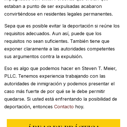
estaban a punto de ser expulsadas acabaron
convirtiéndose en residentes legales permanentes.
Sepa que es posible evitar la deportación si reúne los
requisitos adecuados. Aun así, puede que los
requisitos no sean suficientes. También tiene que
exponer claramente a las autoridades competentes
sus argumentos contra la expulsión.
Eso es algo que podemos hacer en Steven T. Meier,
PLLC. Tenemos experiencia trabajando con las
autoridades de inmigración y podemos presentar el
caso más fuerte de por qué se le debe permitir
quedarse. Si usted está enfrentando la posibilidad de
deportación, entonces
Contacto
hoy.