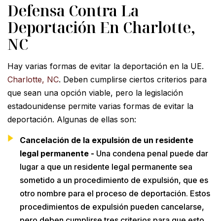
Defensa Contra La
Deportación En Charlotte,
NC
Hay varias formas de evitar la deportación en la UE.
Charlotte, NC
. Deben cumplirse ciertos criterios para
que sean una opción viable, pero la legislación
estadounidense permite varias formas de evitar la
deportación. Algunas de ellas son:
Cancelación de la expulsión de un residente
legal permanente -
Una condena penal puede dar
lugar a que un residente legal permanente sea
sometido a un procedimiento de expulsión, que es
otro nombre para el proceso de deportación. Estos
procedimientos de expulsión pueden cancelarse,
pero deben cumplirse tres criterios para que esto