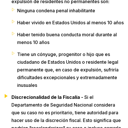
expulsión de residentes no permanentes son:
Ninguna condena penal inhabilitante
Haber vivido en Estados Unidos al menos 10 años
Haber tenido buena conducta moral durante al
menos 10 años
Tiene un cónyuge, progenitor o hijo que es
ciudadano de Estados Unidos o residente legal
permanente que, en caso de expulsión, sufriría
dificultades excepcionales y extremadamente
inusuales
Discrecionalidad de la Fiscalía -
Si el
Departamento de Seguridad Nacional considera
que su caso no es prioritario, tiene autoridad para
hacer uso de la discreción fiscal. Esto significa que
podrían "recalendarizar" su caso o incluso cerrarlo