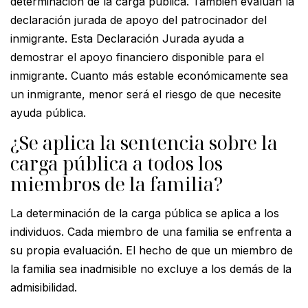
determinación de la carga pública. También evalúan la
declaración jurada de apoyo del patrocinador del
inmigrante. Esta Declaración Jurada ayuda a
demostrar el apoyo financiero disponible para el
inmigrante. Cuanto más estable económicamente sea
un inmigrante, menor será el riesgo de que necesite
ayuda pública.
¿Se aplica la sentencia sobre la
carga pública a todos los
miembros de la familia?
La determinación de la carga pública se aplica a los
individuos. Cada miembro de una familia se enfrenta a
su propia evaluación. El hecho de que un miembro de
la familia sea inadmisible no excluye a los demás de la
admisibilidad.