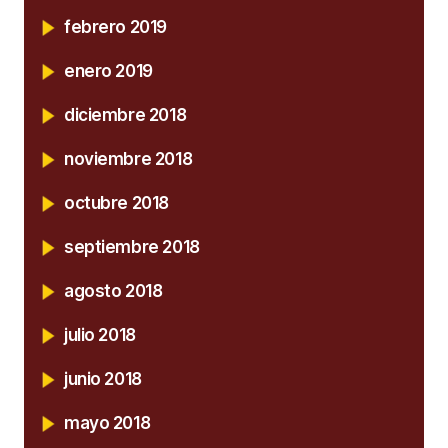
febrero 2019
enero 2019
diciembre 2018
noviembre 2018
octubre 2018
septiembre 2018
agosto 2018
julio 2018
junio 2018
mayo 2018