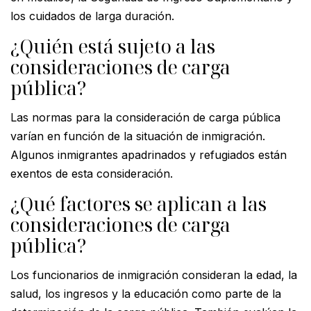
los cuidados de larga duración.
¿Quién está sujeto a las
consideraciones de carga
pública?
Las normas para la consideración de carga pública
varían en función de la situación de inmigración.
Algunos inmigrantes apadrinados y refugiados están
exentos de esta consideración.
¿Qué factores se aplican a las
consideraciones de carga
pública?
Los funcionarios de inmigración consideran la edad, la
salud, los ingresos y la educación como parte de la