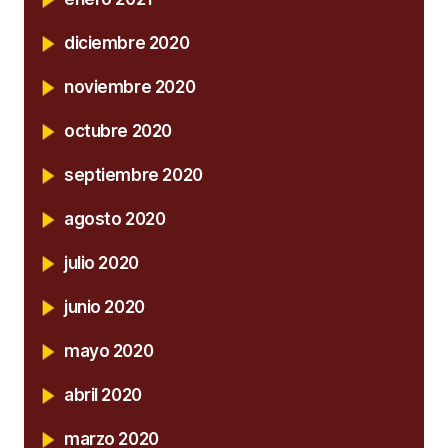
diciembre 2020
noviembre 2020
octubre 2020
septiembre 2020
agosto 2020
julio 2020
junio 2020
mayo 2020
abril 2020
marzo 2020