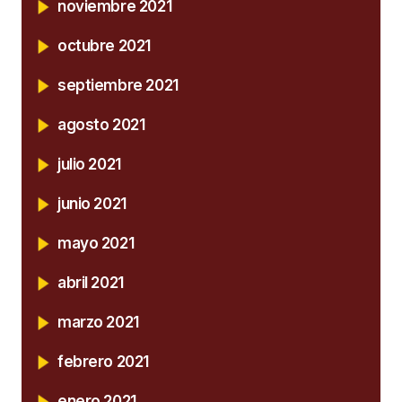
noviembre 2021
octubre 2021
septiembre 2021
agosto 2021
julio 2021
junio 2021
mayo 2021
abril 2021
marzo 2021
febrero 2021
enero 2021