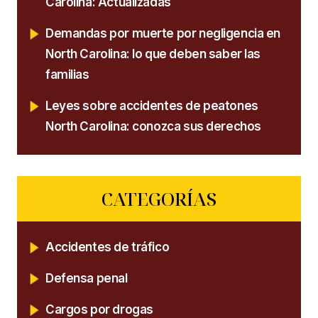
Carolina: Actualizadas
Demandas por muerte por negligencia en
North Carolina: lo que deben saber las
familias
Leyes sobre accidentes de peatones
North Carolina: conozca sus derechos
CATEGORÍAS
Accidentes de tráfico
Defensa penal
Cargos por drogas