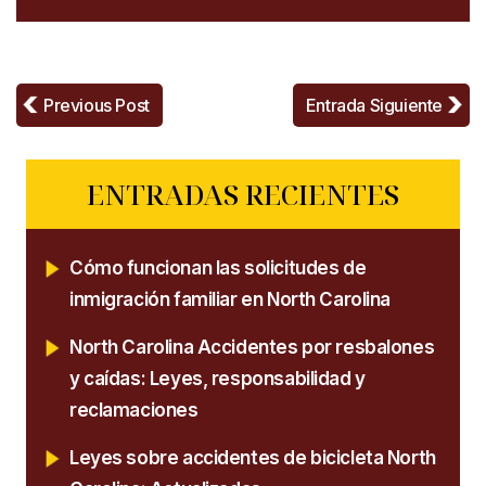
Previous Post
Entrada Siguiente
ENTRADAS RECIENTES
Cómo funcionan las solicitudes de
inmigración familiar en North Carolina
North Carolina Accidentes por resbalones
y caídas: Leyes, responsabilidad y
reclamaciones
Leyes sobre accidentes de bicicleta North