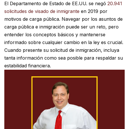
El Departamento de Estado de EE.UU. se negó
20.941
solicitudes de visado de inmigrante
en 2019 por
motivos de carga pública. Navegar por los asuntos de
carga pública e inmigración puede ser un reto, pero
entender los conceptos básicos y mantenerse
informado sobre cualquier cambio en la ley es crucial.
Cuando presente su solicitud de inmigración, incluya
tanta información como sea posible para respaldar su
estabilidad financiera.