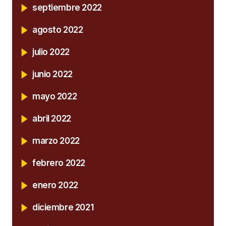
septiembre 2022
agosto 2022
julio 2022
junio 2022
mayo 2022
abril 2022
marzo 2022
febrero 2022
enero 2022
diciembre 2021