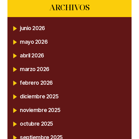
ARCHIVOS
junio 2026
mayo 2026
abril 2026
marzo 2026
febrero 2026
diciembre 2025
noviembre 2025
octubre 2025
septiembre 2025