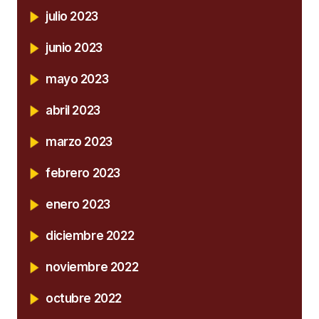
julio 2023
junio 2023
mayo 2023
abril 2023
marzo 2023
febrero 2023
enero 2023
diciembre 2022
noviembre 2022
octubre 2022