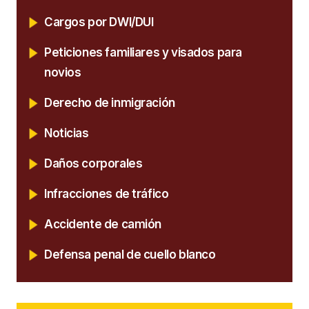
Cargos por DWI/DUI
Peticiones familiares y visados para
novios
Derecho de inmigración
Noticias
Daños corporales
Infracciones de tráfico
Accidente de camión
Defensa penal de cuello blanco