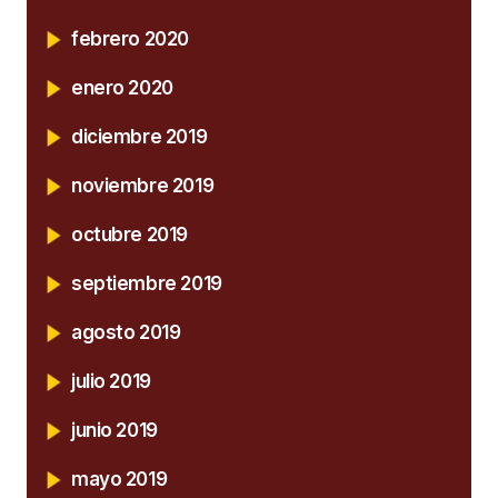
febrero 2020
enero 2020
diciembre 2019
noviembre 2019
octubre 2019
septiembre 2019
agosto 2019
julio 2019
junio 2019
mayo 2019