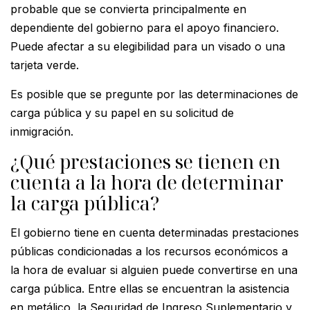
probable que se convierta principalmente en
dependiente del gobierno para el apoyo financiero.
Puede afectar a su elegibilidad para un visado o una
tarjeta verde.
Es posible que se pregunte por las determinaciones de
carga pública y su papel en su solicitud de
inmigración.
¿Qué prestaciones se tienen en
cuenta a la hora de determinar
la carga pública?
El gobierno tiene en cuenta determinadas prestaciones
públicas condicionadas a los recursos económicos a
la hora de evaluar si alguien puede convertirse en una
carga pública. Entre ellas se encuentran la asistencia
en metálico, la Seguridad de Ingreso Suplementario y