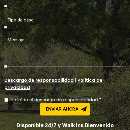
|
Descargo de responsabilidad
Política de
privacidad
He leído el descargo de responsabilidad *
Disponible 24/7 y Walk Ins Bienvenido