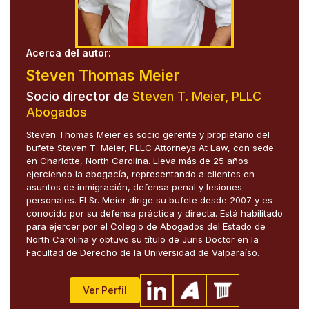
Acerca del autor:
Steven Thomas Meier
Socio director de
Steven T. Meier, PLLC
Abogados
Steven Thomas Meier es socio gerente y propietario del
bufete Steven T. Meier, PLLC Attorneys At Law, con sede
en Charlotte, North Carolina. Lleva más de 25 años
ejerciendo la abogacía, representando a clientes en
asuntos de inmigración, defensa penal y lesiones
personales. El Sr. Meier dirige su bufete desde 2007 y es
conocido por su defensa práctica y directa. Está habilitado
para ejercer por el Colegio de Abogados del Estado de
North Carolina y obtuvo su título de Juris Doctor en la
Facultad de Derecho de la Universidad de Valparaíso.
Ver Perfil