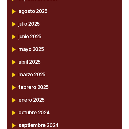
agosto 2025
julio 2025
junio 2025
mayo 2025
abril 2025
marzo 2025
febrero 2025
enero 2025
octubre 2024
septiembre 2024