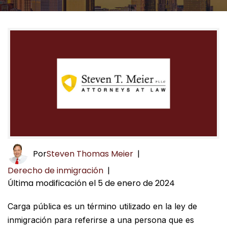
Por
Steven Thomas Meier
|
Derecho de inmigración
|
Última modificación el 5 de enero de 2024
Carga pública es un término utilizado en la ley de
inmigración para referirse a una persona que es