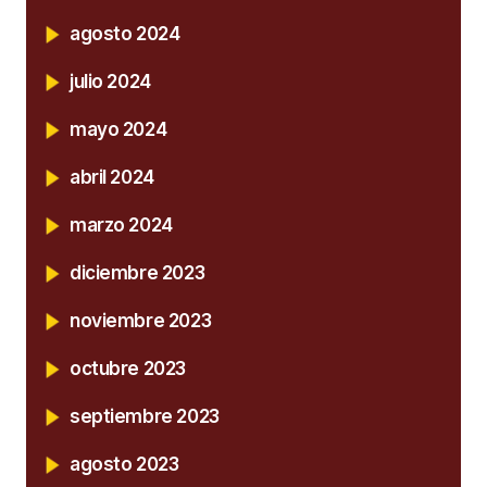
agosto 2024
julio 2024
mayo 2024
abril 2024
marzo 2024
diciembre 2023
noviembre 2023
octubre 2023
septiembre 2023
agosto 2023