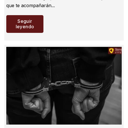
que te acompañarán...
Seguir
leyendo