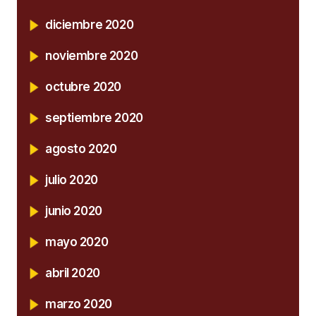
diciembre 2020
noviembre 2020
octubre 2020
septiembre 2020
agosto 2020
julio 2020
junio 2020
mayo 2020
abril 2020
marzo 2020