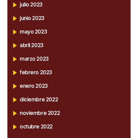
julio 2023
junio 2023
mayo 2023
abril 2023
marzo 2023
febrero 2023
enero 2023
diciembre 2022
noviembre 2022
octubre 2022