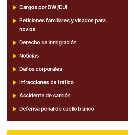
Cargos por DWI/DUI
Peticiones familiares y visados para
novios
Derecho de inmigración
Noticias
Daños corporales
Infracciones de tráfico
Accidente de camión
Defensa penal de cuello blanco