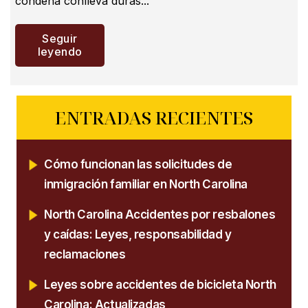
condena conlleva duras...
Seguir
leyendo
ENTRADAS RECIENTES
Cómo funcionan las solicitudes de
inmigración familiar en North Carolina
North Carolina Accidentes por resbalones
y caídas: Leyes, responsabilidad y
reclamaciones
Leyes sobre accidentes de bicicleta North
Carolina: Actualizadas