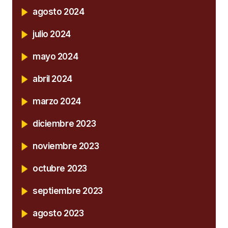
agosto 2024
julio 2024
mayo 2024
abril 2024
marzo 2024
diciembre 2023
noviembre 2023
octubre 2023
septiembre 2023
agosto 2023