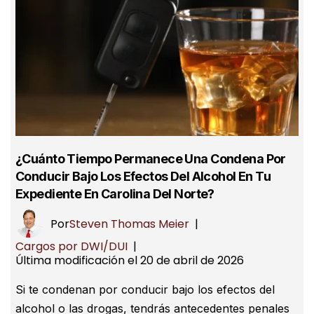
¿Cuánto Tiempo Permanece Una Condena Por
Conducir Bajo Los Efectos Del Alcohol En Tu
Expediente En Carolina Del Norte?
Por
Steven Thomas Meier
|
Cargos por DWI/DUI
|
Última modificación el 20 de abril de 2026
Si te condenan por conducir bajo los efectos del
alcohol o las drogas, tendrás antecedentes penales