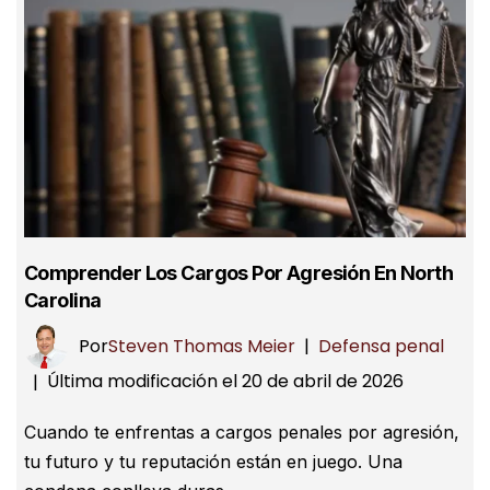
Comprender Los Cargos Por Agresión En North
Carolina
Por
Steven Thomas Meier
|
Defensa penal
Última modificación el 20 de abril de 2026
|
Cuando te enfrentas a cargos penales por agresión,
tu futuro y tu reputación están en juego. Una