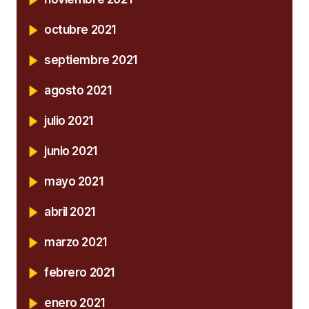
octubre 2021
septiembre 2021
agosto 2021
julio 2021
junio 2021
mayo 2021
abril 2021
marzo 2021
febrero 2021
enero 2021