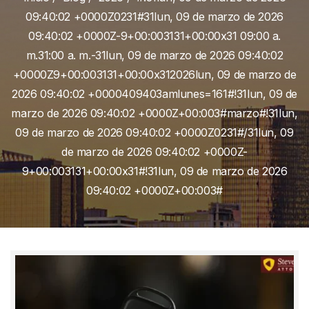
09:40:02 +0000Z0231#31lun, 09 de marzo de 2026
09:40:02 +0000Z-9+00:003131+00:00x31 09:00 a.
m.31:00 a. m.-31lun, 09 de marzo de 2026 09:40:02
+0000Z9+00:003131+00:00x312026lun, 09 de marzo de
2026 09:40:02 +0000409403amlunes=161#!31lun, 09 de
marzo de 2026 09:40:02 +0000Z+00:003#marzo#!31lun,
09 de marzo de 2026 09:40:02 +0000Z0231#/31lun, 09
de marzo de 2026 09:40:02 +0000Z-
9+00:003131+00:00x31#!31lun, 09 de marzo de 2026
09:40:02 +0000Z+00:003#