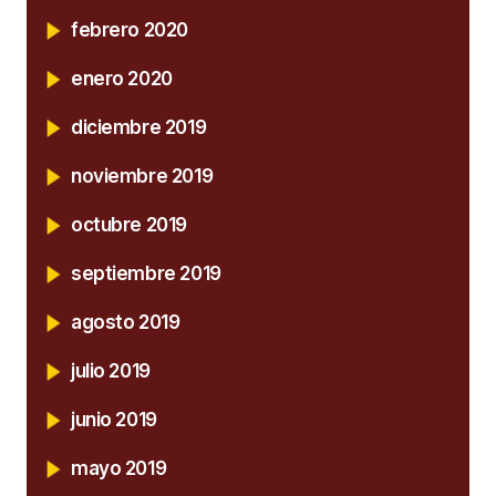
febrero 2020
enero 2020
diciembre 2019
noviembre 2019
octubre 2019
septiembre 2019
agosto 2019
julio 2019
junio 2019
mayo 2019