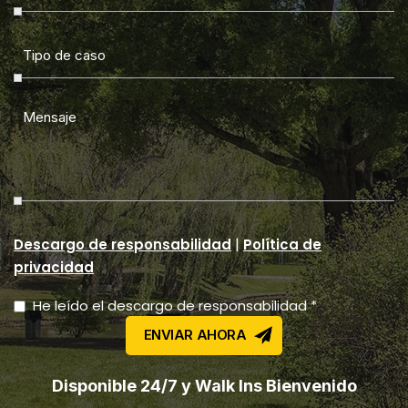
|
Descargo de responsabilidad
Política de
privacidad
He leído el descargo de responsabilidad *
Disponible 24/7 y Walk Ins Bienvenido