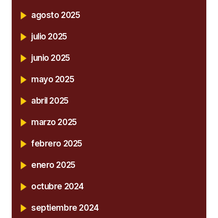
agosto 2025
julio 2025
junio 2025
mayo 2025
abril 2025
marzo 2025
febrero 2025
enero 2025
octubre 2024
septiembre 2024