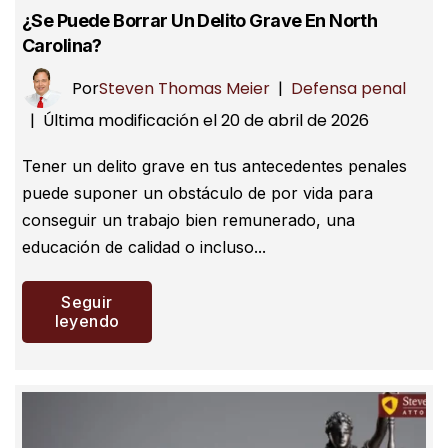
¿Se Puede Borrar Un Delito Grave En North
Carolina?
Por
Steven Thomas Meier
|
Defensa penal
Última modificación el 20 de abril de 2026
|
Tener un delito grave en tus antecedentes penales
puede suponer un obstáculo de por vida para
conseguir un trabajo bien remunerado, una
educación de calidad o incluso...
Seguir
leyendo