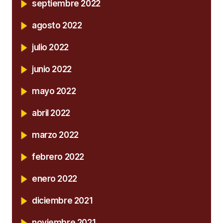
septiembre 2022
agosto 2022
julio 2022
junio 2022
mayo 2022
abril 2022
marzo 2022
febrero 2022
enero 2022
diciembre 2021
noviembre 2021