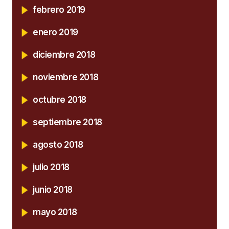
febrero 2019
enero 2019
diciembre 2018
noviembre 2018
octubre 2018
septiembre 2018
agosto 2018
julio 2018
junio 2018
mayo 2018