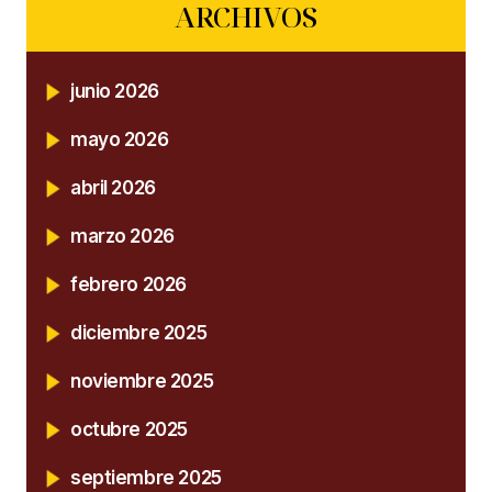
ARCHIVOS
junio 2026
mayo 2026
abril 2026
marzo 2026
febrero 2026
diciembre 2025
noviembre 2025
octubre 2025
septiembre 2025