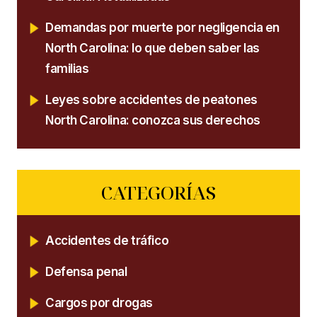
Demandas por muerte por negligencia en
North Carolina: lo que deben saber las
familias
Leyes sobre accidentes de peatones
North Carolina: conozca sus derechos
CATEGORÍAS
Accidentes de tráfico
Defensa penal
Cargos por drogas