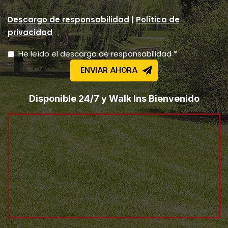
|
Descargo de responsabilidad
Política de
privacidad
He leído el descargo de responsabilidad *
Disponible 24/7 y Walk Ins Bienvenido