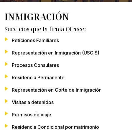
INMIGRACIÓN
Servicios que la firma Ofrece:
Peticiones Familiares
Representación en Inmigración (USCIS)
Procesos Consulares
Residencia Permanente
Representación en Corte de Inmigración
Visitas a detenidos
Permisos de viaje
Residencia Condicional por matrimonio