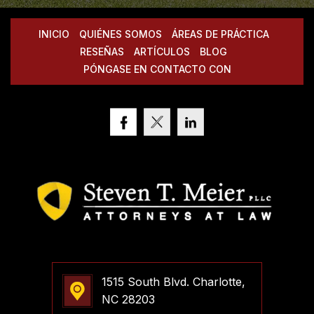
INICIO
QUIÉNES SOMOS
ÁREAS DE PRÁCTICA
RESEÑAS
ARTÍCULOS
BLOG
PÓNGASE EN CONTACTO CON
1515 South Blvd. Charlotte,
NC 28203