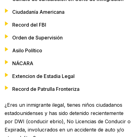
Ciudadanía Americana
Record del FBI
Orden de Supervisión
Asilo Político
NÁCARA
Extencion de Estadia Legal
Record de Patrulla Fronteriza
¿Eres un inmigrante ilegal, tienes niños ciudadanos
estadounidenses y has sido detenido recientemente
por DWI (conducir ebrio), No Licencias de Conducir o
Expirada, involucrados en un accidente de auto y/o