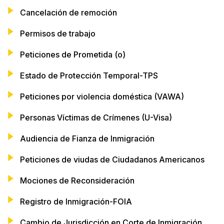
Cancelación de remoción
Permisos de trabajo
Peticiones de Prometida (o)
Estado de Protección Temporal-TPS
Peticiones por violencia doméstica (VAWA)
Personas Víctimas de Crímenes (U-Visa)
Audiencia de Fianza de Inmigración
Peticiones de viudas de Ciudadanos Americanos
Mociones de Reconsideración
Registro de Inmigración-FOIA
Cambio de Jurisdicción en Corte de Inmigración