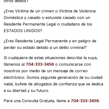
otros delitos?
¿Eres Víctima de un crimen o Víctima de Violencia
Doméstica y casado o estuviste casado con un
Residente Permanente Legal o ciudadano de los
ESTADOS UNIDOS?
¿Eres Residente Legal Permanente y en peligro de
perder su estado debido a un delito criminal?
Si cualquiera de estas situaciones describe la suya,
llámenos al
704-333-3456
o comunicarse con
nosotros por medio de un mensaje de correo
electrónico. Somos segunda generación de su ciudad
natal, bufete de abogados de confianza que se dedica
a su libertad y su futuro.
Para una Consulta Gratuita, llame a
704-333-3456
.