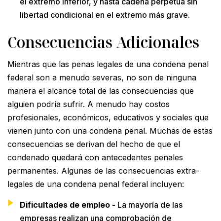
el extremo inferior, y hasta cadena perpetua sin
libertad condicional en el extremo más grave.
Consecuencias Adicionales
Mientras que las penas legales de una condena penal
federal son a menudo severas, no son de ninguna
manera el alcance total de las consecuencias que
alguien podría sufrir. A menudo hay costos
profesionales, económicos, educativos y sociales que
vienen junto con una condena penal. Muchas de estas
consecuencias se derivan del hecho de que el
condenado quedará con antecedentes penales
permanentes. Algunas de las consecuencias extra-
legales de una condena penal federal incluyen:
Dificultades de empleo -
La mayoría de las
empresas realizan una comprobación de