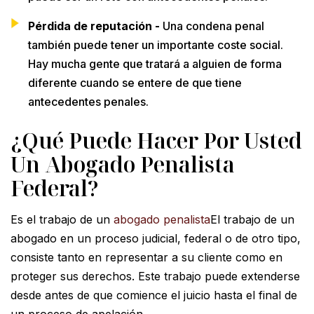
Pérdida de reputación -
Una condena penal
también puede tener un importante coste social.
Hay mucha gente que tratará a alguien de forma
diferente cuando se entere de que tiene
antecedentes penales.
¿Qué Puede Hacer Por Usted
Un Abogado Penalista
Federal?
Es el trabajo de un
abogado penalista
El trabajo de un
abogado en un proceso judicial, federal o de otro tipo,
consiste tanto en representar a su cliente como en
proteger sus derechos. Este trabajo puede extenderse
desde antes de que comience el juicio hasta el final de
un proceso de apelación.