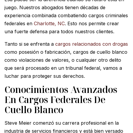
juego. Nuestros abogados tienen décadas de
experiencia combinada combatiendo cargos criminales
federales en
Charlotte, NC
. Esto nos permite crear
una fuerte defensa para todos nuestros clientes.
Tanto si se enfrenta a
cargos relacionados con drogas
como posesión o fabricación, cargos de cuello blanco
como violaciones de valores, o cualquier otro delito
que será procesado en un tribunal federal, vamos a
luchar para proteger sus derechos.
Conocimientos Avanzados
En Cargos Federales De
Cuello Blanco
Steve Meier comenzó su carrera profesional en la
industria de servicios financieros y está bien versado