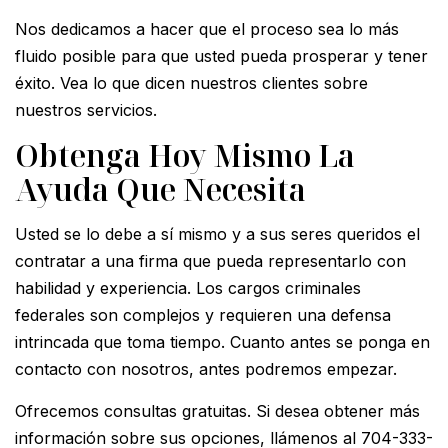
Nos dedicamos a hacer que el proceso sea lo más
fluido posible para que usted pueda prosperar y tener
éxito. Vea lo que dicen nuestros clientes sobre
nuestros servicios.
Obtenga Hoy Mismo La
Ayuda Que Necesita
Usted se lo debe a sí mismo y a sus seres queridos el
contratar a una firma que pueda representarlo con
habilidad y experiencia. Los cargos criminales
federales son complejos y requieren una defensa
intrincada que toma tiempo. Cuanto antes se ponga en
contacto con nosotros, antes podremos empezar.
Ofrecemos consultas gratuitas. Si desea obtener más
información sobre sus opciones, llámenos al 704-333-