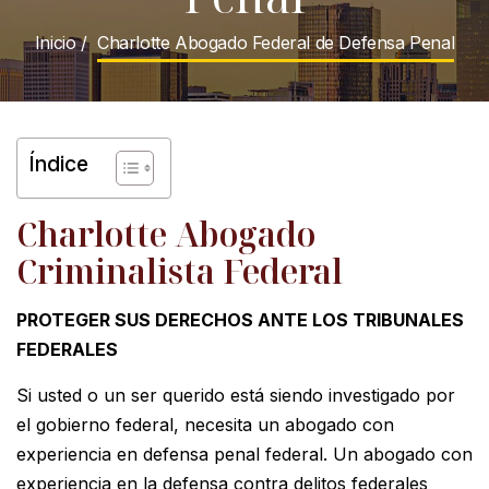
Inicio
/
Charlotte Abogado Federal de Defensa Penal
Índice
Charlotte Abogado
Criminalista Federal
PROTEGER SUS DERECHOS ANTE LOS TRIBUNALES
FEDERALES
Si usted o un ser querido está siendo investigado por
el gobierno federal, necesita un abogado con
experiencia en defensa penal federal. Un abogado con
experiencia en la defensa contra delitos federales