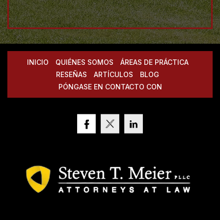
INICIO
QUIÉNES SOMOS
ÁREAS DE PRÁCTICA
RESEÑAS
ARTÍCULOS
BLOG
PÓNGASE EN CONTACTO CON