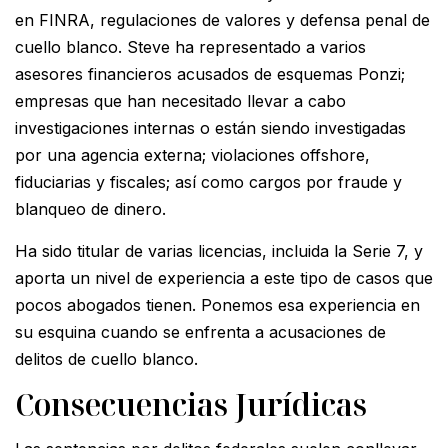
en FINRA, regulaciones de valores y defensa penal de
cuello blanco. Steve ha representado a varios
asesores financieros acusados de esquemas Ponzi;
empresas que han necesitado llevar a cabo
investigaciones internas o están siendo investigadas
por una agencia externa; violaciones offshore,
fiduciarias y fiscales; así como cargos por fraude y
blanqueo de dinero.
Ha sido titular de varias licencias, incluida la Serie 7, y
aporta un nivel de experiencia a este tipo de casos que
pocos abogados tienen. Ponemos esa experiencia en
su esquina cuando se enfrenta a acusaciones de
delitos de cuello blanco.
Consecuencias Jurídicas