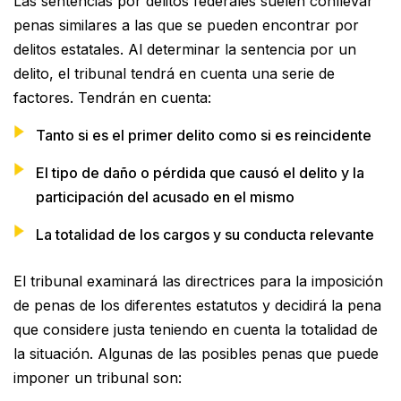
Las sentencias por delitos federales suelen conllevar
penas similares a las que se pueden encontrar por
delitos estatales. Al determinar la sentencia por un
delito, el tribunal tendrá en cuenta una serie de
factores. Tendrán en cuenta:
Tanto si es el primer delito como si es reincidente
El tipo de daño o pérdida que causó el delito y la
participación del acusado en el mismo
La totalidad de los cargos y su conducta relevante
El tribunal examinará las directrices para la imposición
de penas de los diferentes estatutos y decidirá la pena
que considere justa teniendo en cuenta la totalidad de
la situación. Algunas de las posibles penas que puede
imponer un tribunal son: