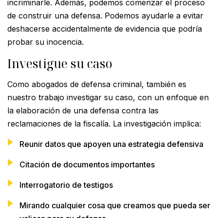
incriminarle. Además, podemos comenzar el proceso
de construir una defensa. Podemos ayudarle a evitar
deshacerse accidentalmente de evidencia que podría
probar su inocencia.
Investigue su caso
Como abogados de defensa criminal, también es
nuestro trabajo investigar su caso, con un enfoque en
la elaboración de una defensa contra las
reclamaciones de la fiscalía. La investigación implica:
Reunir datos que apoyen una estrategia defensiva
Citación de documentos importantes
Interrogatorio de testigos
Mirando cualquier cosa que creamos que pueda ser