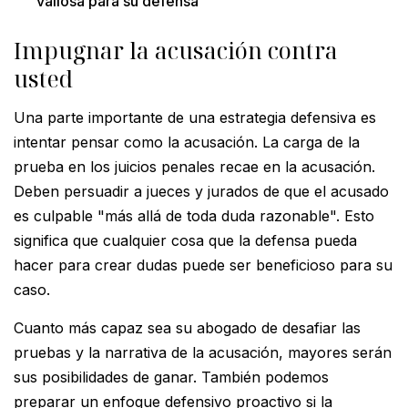
valiosa para su defensa
Impugnar la acusación contra
usted
Una parte importante de una estrategia defensiva es
intentar pensar como la acusación. La carga de la
prueba en los juicios penales recae en la acusación.
Deben persuadir a jueces y jurados de que el acusado
es culpable "más allá de toda duda razonable". Esto
significa que cualquier cosa que la defensa pueda
hacer para crear dudas puede ser beneficioso para su
caso.
Cuanto más capaz sea su abogado de desafiar las
pruebas y la narrativa de la acusación, mayores serán
sus posibilidades de ganar. También podemos
preparar un enfoque defensivo proactivo si la