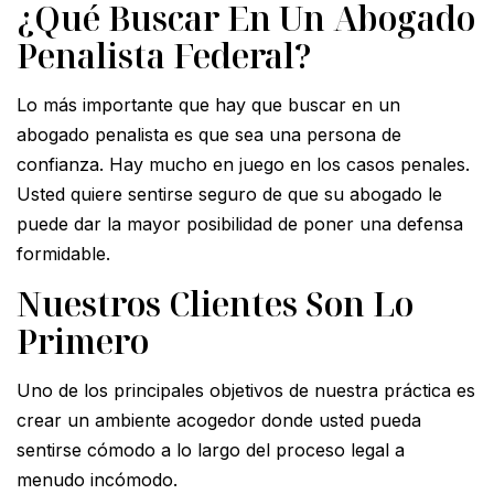
¿Qué Buscar En Un Abogado
Penalista Federal?
Lo más importante que hay que buscar en un
abogado penalista es que sea una persona de
confianza. Hay mucho en juego en los casos penales.
Usted quiere sentirse seguro de que su abogado le
puede dar la mayor posibilidad de poner una defensa
formidable.
Nuestros Clientes Son Lo
Primero
Uno de los principales objetivos de nuestra práctica es
crear un ambiente acogedor donde usted pueda
sentirse cómodo a lo largo del proceso legal a
menudo incómodo.