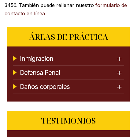
3456. También puede rellenar nuestro
formulario de
contacto en línea
.
ÁREAS DE PRÁCTICA
Inmigración
Defensa Penal
Daños corporales
TESTIMONIOS