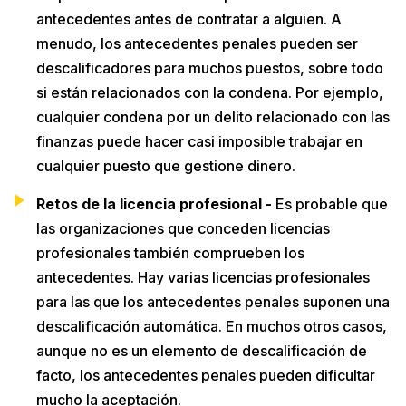
antecedentes antes de contratar a alguien. A
menudo, los antecedentes penales pueden ser
descalificadores para muchos puestos, sobre todo
si están relacionados con la condena. Por ejemplo,
cualquier condena por un delito relacionado con las
finanzas puede hacer casi imposible trabajar en
cualquier puesto que gestione dinero.
Retos de la licencia profesional -
Es probable que
las organizaciones que conceden licencias
profesionales también comprueben los
antecedentes. Hay varias licencias profesionales
para las que los antecedentes penales suponen una
descalificación automática. En muchos otros casos,
aunque no es un elemento de descalificación de
facto, los antecedentes penales pueden dificultar
mucho la aceptación.