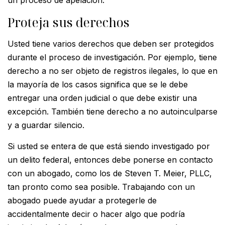
Proteja sus derechos
Usted tiene varios derechos que deben ser protegidos
durante el proceso de investigación. Por ejemplo, tiene
derecho a no ser objeto de registros ilegales, lo que en
la mayoría de los casos significa que se le debe
entregar una orden judicial o que debe existir una
excepción. También tiene derecho a no autoinculparse
y a guardar silencio.
Si usted se entera de que está siendo investigado por
un delito federal, entonces debe ponerse en contacto
con un abogado, como los de Steven T. Meier, PLLC,
tan pronto como sea posible. Trabajando con un
abogado puede ayudar a protegerle de
accidentalmente decir o hacer algo que podría