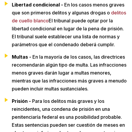
Libertad condicional -
En los casos menos graves
que son primeros delitos y algunas drogas o
delitos
de cuello blanco
El tribunal puede optar por la
libertad condicional en lugar de la pena de prisión.
El tribunal suele establecer una lista de normas y
parámetros que el condenado deberá cumplir.
Multas -
En la mayoría de los casos, las directrices
recomendarán algún tipo de multa. Las infracciones
menos graves darán lugar a multas menores,
mientras que las infracciones más graves a menudo
pueden incluir multas sustanciales.
Prisión -
Para los delitos más graves y los
reincidentes, una condena de prisión en una
penitenciaría federal es una posibilidad probable.
Estas sentencias pueden ser cuestión de meses en