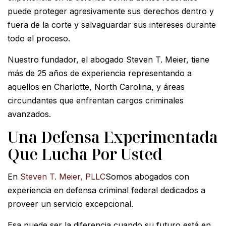
puede proteger agresivamente sus derechos dentro y
fuera de la corte y salvaguardar sus intereses durante
todo el proceso.
Nuestro fundador, el abogado Steven T. Meier, tiene
más de 25 años de experiencia representando a
aquellos en Charlotte, North Carolina, y áreas
circundantes que enfrentan cargos criminales
avanzados.
Una Defensa Experimentada
Que Lucha Por Usted
En
Steven T. Meier, PLLC
Somos abogados con
experiencia en defensa criminal federal dedicados a
proveer un servicio excepcional.
Esa puede ser la diferencia cuando su futuro está en