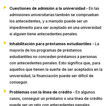
Cuestiones de admisión a la universidad -
En las
admisiones universitarias también se comprueban
los antecedentes, y a menudo puede ser un
impedimento para ser aceptado en una universidad
si alguien tiene antecedentes penales.
Inhabilitación para préstamos estudiantiles -
La
mayoría de los programas de préstamos
estudiantiles no conceden préstamos a personas
con antecedentes penales. Esto significa que, para
aquellos que tienen la suerte de ser aceptados en la
universidad, la financiación puede ser difícil de
conseguir.
Problemas con la línea de crédito -
En algunos
casos, conseguir un préstamo o una línea de crédito
puede ser un reto con antecedentes penales.