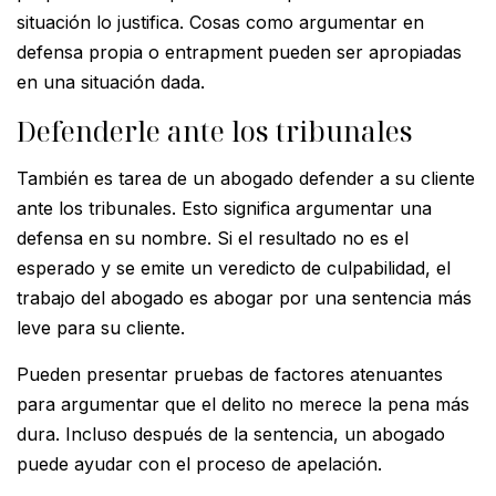
situación lo justifica. Cosas como argumentar en
defensa propia o entrapment pueden ser apropiadas
en una situación dada.
Defenderle ante los tribunales
También es tarea de un abogado defender a su cliente
ante los tribunales. Esto significa argumentar una
defensa en su nombre. Si el resultado no es el
esperado y se emite un veredicto de culpabilidad, el
trabajo del abogado es abogar por una sentencia más
leve para su cliente.
Pueden presentar pruebas de factores atenuantes
para argumentar que el delito no merece la pena más
dura. Incluso después de la sentencia, un abogado
puede ayudar con el proceso de apelación.