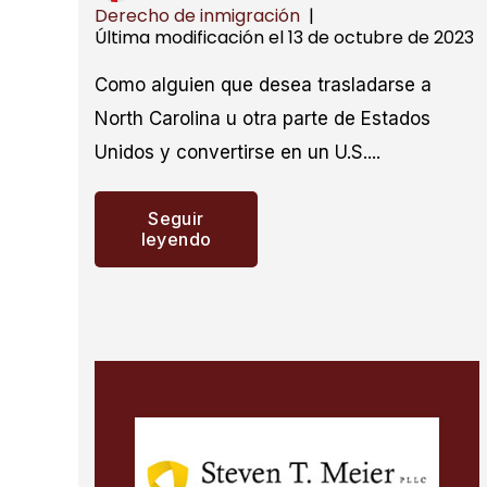
Derecho de inmigración
|
Última modificación el 13 de octubre de 2023
Como alguien que desea trasladarse a
North Carolina u otra parte de Estados
Unidos y convertirse en un U.S....
Seguir
leyendo