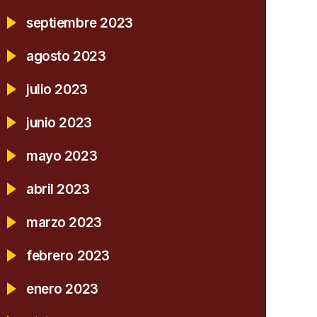
septiembre 2023
agosto 2023
julio 2023
junio 2023
mayo 2023
abril 2023
marzo 2023
febrero 2023
enero 2023