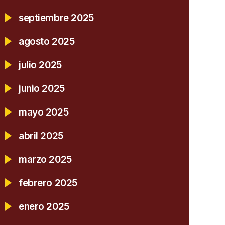
septiembre 2025
agosto 2025
julio 2025
junio 2025
mayo 2025
abril 2025
marzo 2025
febrero 2025
enero 2025