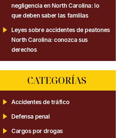
negligencia en North Carolina: lo
que deben saber las familias
Leyes sobre accidentes de peatones
North Carolina: conozca sus
derechos
CATEGORÍAS
Accidentes de tráfico
Defensa penal
Cargos por drogas