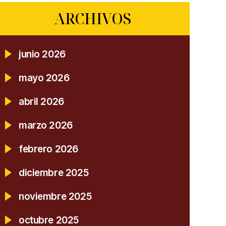
ARCHIVOS
junio 2026
mayo 2026
abril 2026
marzo 2026
febrero 2026
diciembre 2025
noviembre 2025
octubre 2025