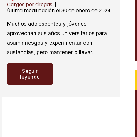
Cargos por drogas
|
Última modificación el 30 de enero de 2024
Muchos adolescentes y jóvenes
aprovechan sus años universitarios para
asumir riesgos y experimentar con
sustancias, pero mantener o llevar...
Seguir
leyendo