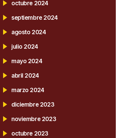
octubre 2024
septiembre 2024
agosto 2024
julio 2024
mayo 2024
abril 2024
marzo 2024
diciembre 2023
noviembre 2023
octubre 2023