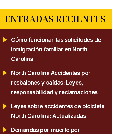
ENTRADAS RECIENTES
Cómo funcionan las solicitudes de
inmigración familiar en North
Carolina
North Carolina Accidentes por
resbalones y caídas: Leyes,
responsabilidad y reclamaciones
Leyes sobre accidentes de bicicleta
North Carolina: Actualizadas
Demandas por muerte por