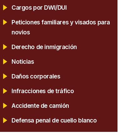
Cargos por DWI/DUI
Peticiones familiares y visados para
novios
Derecho de inmigración
Noticias
Daños corporales
Infracciones de tráfico
Accidente de camión
Defensa penal de cuello blanco