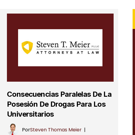
Consecuencias Paralelas De La
Posesión De Drogas Para Los
Universitarios
Por
Steven Thomas Meier
|