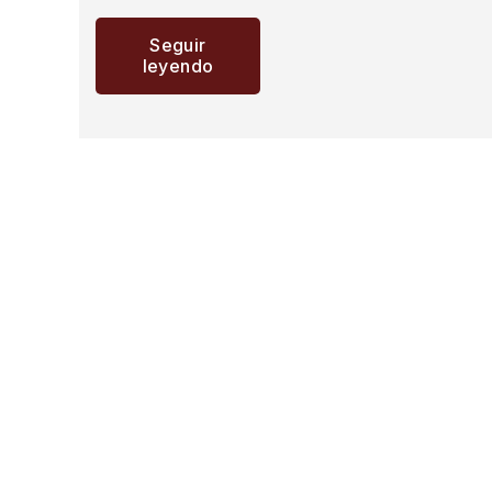
Seguir
leyendo