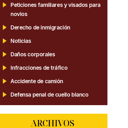
Peticiones familiares y visados para
novios
Derecho de inmigración
Noticias
Daños corporales
Infracciones de tráfico
Accidente de camión
Defensa penal de cuello blanco
ARCHIVOS