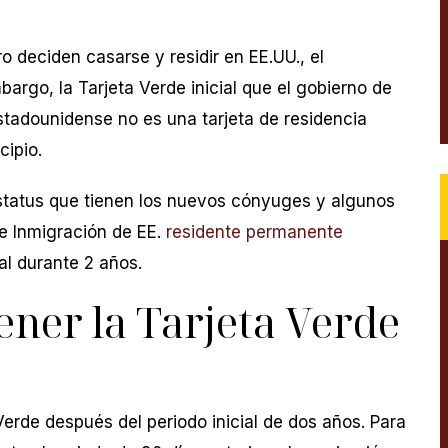
 deciden casarse y residir en EE.UU., el
bargo, la Tarjeta Verde inicial que el gobierno de
adounidense no es una tarjeta de residencia
cipio.
status que tienen los nuevos cónyuges y algunos
e Inmigración de EE.
residente permanente
al durante 2 años.
ner la Tarjeta Verde
Verde después del periodo inicial de dos años. Para