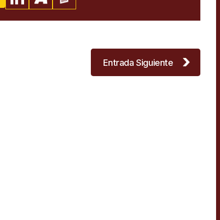
Entrada Siguiente