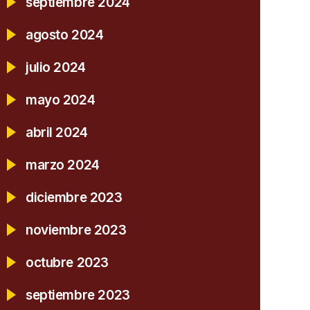
septiembre 2024
agosto 2024
julio 2024
mayo 2024
abril 2024
marzo 2024
diciembre 2023
noviembre 2023
octubre 2023
septiembre 2023