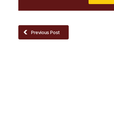
Previous Post