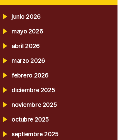
junio 2026
mayo 2026
abril 2026
marzo 2026
febrero 2026
diciembre 2025
noviembre 2025
octubre 2025
septiembre 2025