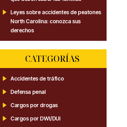
Leyes sobre accidentes de peatones
North Carolina: conozca sus
derechos
CATEGORÍAS
Accidentes de tráfico
Defensa penal
Cargos por drogas
Cargos por DWI/DUI