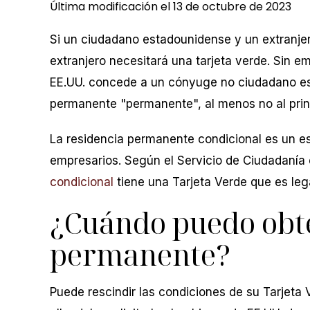
Última modificación el 13 de octubre de 2023
Si un ciudadano estadounidense y un extranjero
extranjero necesitará una tarjeta verde. Sin em
EE.UU. concede a un cónyuge no ciudadano est
permanente "permanente", al menos no al prin
La residencia permanente condicional es un e
empresarios. Según el Servicio de Ciudadanía 
condicional
tiene una Tarjeta Verde que es leg
¿Cuándo puedo obte
permanente?
Puede rescindir las condiciones de su Tarjeta 