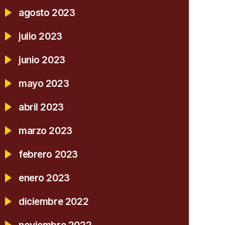
agosto 2023
julio 2023
junio 2023
mayo 2023
abril 2023
marzo 2023
febrero 2023
enero 2023
diciembre 2022