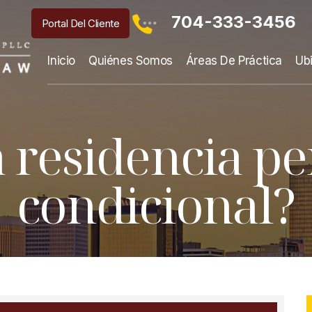
704-333-3456
Portal Del Cliente
Inicio
Quiénes Somos
Áreas De Práctica
Ub
a residencia 
condicional?