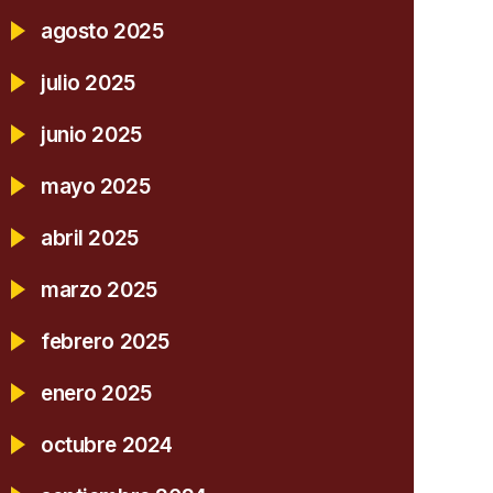
agosto 2025
julio 2025
junio 2025
mayo 2025
abril 2025
marzo 2025
febrero 2025
enero 2025
octubre 2024