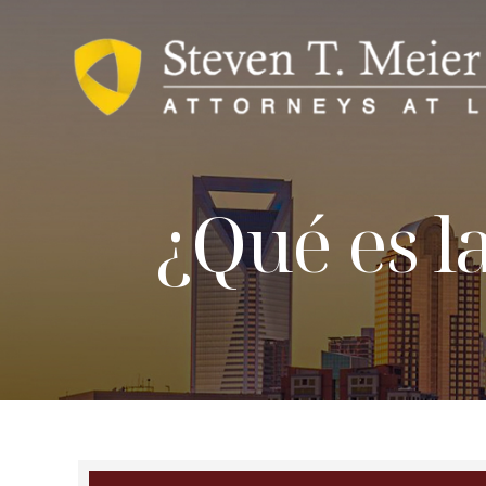
¿Qué es l