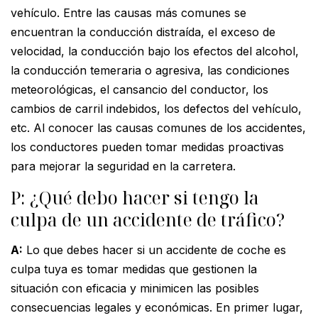
vehículo. Entre las causas más comunes se
encuentran la conducción distraída, el exceso de
velocidad, la conducción bajo los efectos del alcohol,
la conducción temeraria o agresiva, las condiciones
meteorológicas, el cansancio del conductor, los
cambios de carril indebidos, los defectos del vehículo,
etc. Al conocer las causas comunes de los accidentes,
los conductores pueden tomar medidas proactivas
para mejorar la seguridad en la carretera.
P: ¿Qué debo hacer si tengo la
culpa de un accidente de tráfico?
A:
Lo que debes hacer si un accidente de coche es
culpa tuya es tomar medidas que gestionen la
situación con eficacia y minimicen las posibles
consecuencias legales y económicas. En primer lugar,