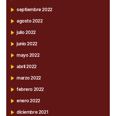
septiembre 2022
agosto 2022
julio 2022
junio 2022
mayo 2022
abril 2022
marzo 2022
febrero 2022
enero 2022
diciembre 2021