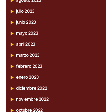
agosto 2023
julio 2023
junio 2023
mayo 2023
abril 2023
marzo 2023
febrero 2023
enero 2023
diciembre 2022
noviembre 2022
octubre 2022