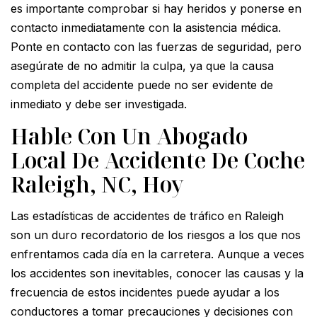
es importante comprobar si hay heridos y ponerse en
contacto inmediatamente con la asistencia médica.
Ponte en contacto con las fuerzas de seguridad, pero
asegúrate de no admitir la culpa, ya que la causa
completa del accidente puede no ser evidente de
inmediato y debe ser investigada.
Hable Con Un Abogado
Local De Accidente De Coche
Raleigh, NC, Hoy
Las estadísticas de accidentes de tráfico en Raleigh
son un duro recordatorio de los riesgos a los que nos
enfrentamos cada día en la carretera. Aunque a veces
los accidentes son inevitables, conocer las causas y la
frecuencia de estos incidentes puede ayudar a los
conductores a tomar precauciones y decisiones con