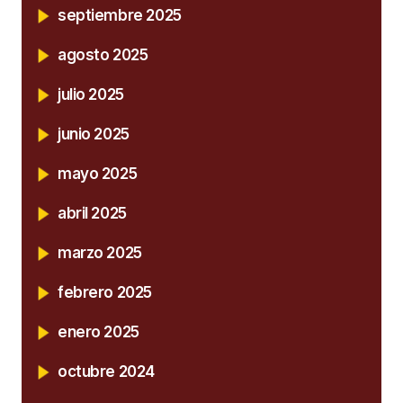
septiembre 2025
agosto 2025
julio 2025
junio 2025
mayo 2025
abril 2025
marzo 2025
febrero 2025
enero 2025
octubre 2024