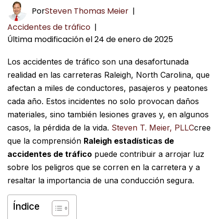
Por
Steven Thomas Meier
|
Accidentes de tráfico
|
Última modificación el 24 de enero de 2025
Los accidentes de tráfico son una desafortunada
realidad en las carreteras Raleigh, North Carolina, que
afectan a miles de conductores, pasajeros y peatones
cada año. Estos incidentes no solo provocan daños
materiales, sino también lesiones graves y, en algunos
casos, la pérdida de la vida.
Steven T. Meier, PLLC
cree
que la comprensión
Raleigh estadísticas de
accidentes de tráfico
puede contribuir a arrojar luz
sobre los peligros que se corren en la carretera y a
resaltar la importancia de una conducción segura.
Índice