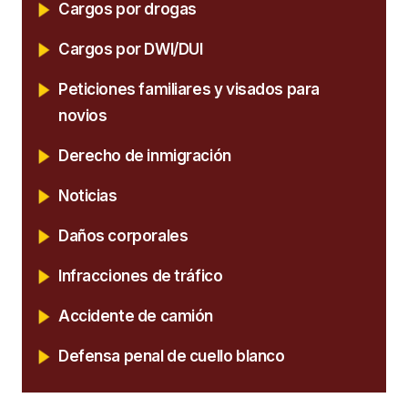
Cargos por drogas
Cargos por DWI/DUI
Peticiones familiares y visados para
novios
Derecho de inmigración
Noticias
Daños corporales
Infracciones de tráfico
Accidente de camión
Defensa penal de cuello blanco