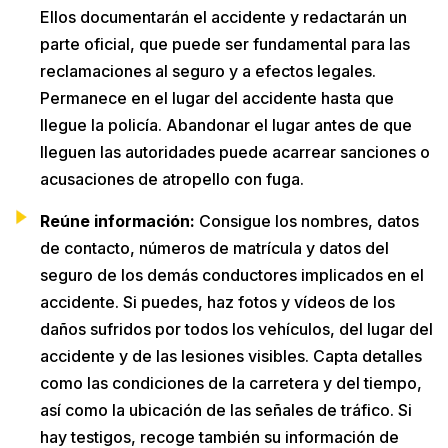
Ellos documentarán el accidente y redactarán un
parte oficial, que puede ser fundamental para las
reclamaciones al seguro y a efectos legales.
Permanece en el lugar del accidente hasta que
llegue la policía. Abandonar el lugar antes de que
lleguen las autoridades puede acarrear sanciones o
acusaciones de atropello con fuga.
Reúne información:
Consigue los nombres, datos
de contacto, números de matrícula y datos del
seguro de los demás conductores implicados en el
accidente. Si puedes, haz fotos y vídeos de los
daños sufridos por todos los vehículos, del lugar del
accidente y de las lesiones visibles. Capta detalles
como las condiciones de la carretera y del tiempo,
así como la ubicación de las señales de tráfico. Si
hay testigos, recoge también su información de