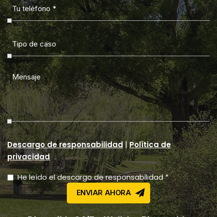
|
Descargo de responsabilidad
Política de
privacidad
He leído el descargo de responsabilidad *