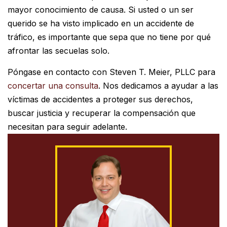
mayor conocimiento de causa. Si usted o un ser
querido se ha visto implicado en un accidente de
tráfico, es importante que sepa que no tiene por qué
afrontar las secuelas solo.
Póngase en contacto con Steven T. Meier, PLLC para
concertar una consulta
. Nos dedicamos a ayudar a las
víctimas de accidentes a proteger sus derechos,
buscar justicia y recuperar la compensación que
necesitan para seguir adelante.