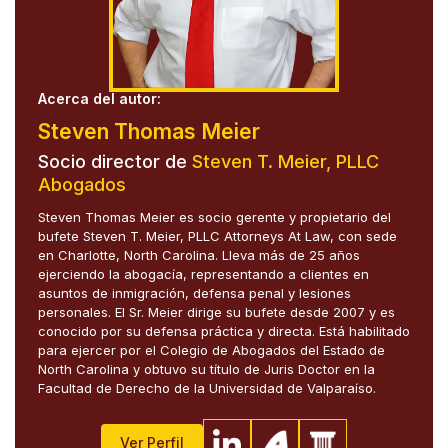
Acerca del autor:
Steven Thomas Meier
Socio director de
Steven T. Meier, PLLC
Abogados
Steven Thomas Meier es socio gerente y propietario del
bufete Steven T. Meier, PLLC Attorneys At Law, con sede
en Charlotte, North Carolina. Lleva más de 25 años
ejerciendo la abogacía, representando a clientes en
asuntos de inmigración, defensa penal y lesiones
personales. El Sr. Meier dirige su bufete desde 2007 y es
conocido por su defensa práctica y directa. Está habilitado
para ejercer por el Colegio de Abogados del Estado de
North Carolina y obtuvo su título de Juris Doctor en la
Facultad de Derecho de la Universidad de Valparaíso.
Ver Perfil