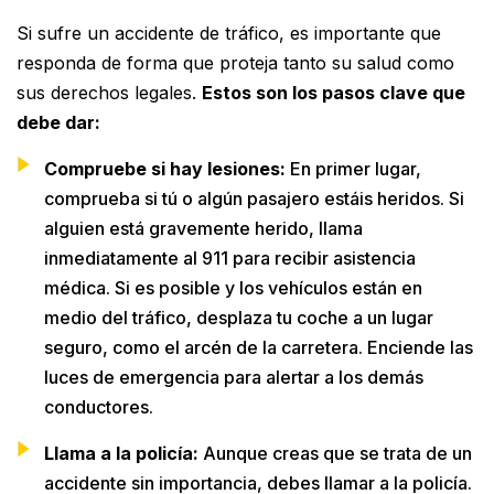
Si sufre un accidente de tráfico, es importante que
responda de forma que proteja tanto su salud como
sus derechos legales.
Estos son los pasos clave que
debe dar:
Compruebe si hay lesiones:
En primer lugar,
comprueba si tú o algún pasajero estáis heridos. Si
alguien está gravemente herido, llama
inmediatamente al 911 para recibir asistencia
médica. Si es posible y los vehículos están en
medio del tráfico, desplaza tu coche a un lugar
seguro, como el arcén de la carretera. Enciende las
luces de emergencia para alertar a los demás
conductores.
Llama a la policía:
Aunque creas que se trata de un
accidente sin importancia, debes llamar a la policía.