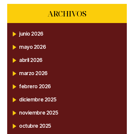
ARCHIVOS
junio 2026
mayo 2026
abril 2026
marzo 2026
febrero 2026
diciembre 2025
noviembre 2025
octubre 2025