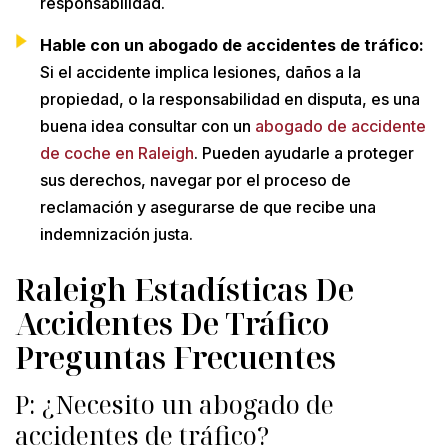
responsabilidad.
Hable con un abogado de accidentes de tráfico:
Si el accidente implica lesiones, daños a la
propiedad, o la responsabilidad en disputa, es una
buena idea consultar con un
abogado de accidente
de coche en Raleigh
. Pueden ayudarle a proteger
sus derechos, navegar por el proceso de
reclamación y asegurarse de que recibe una
indemnización justa.
Raleigh Estadísticas De
Accidentes De Tráfico
Preguntas Frecuentes
P: ¿Necesito un abogado de
accidentes de tráfico?