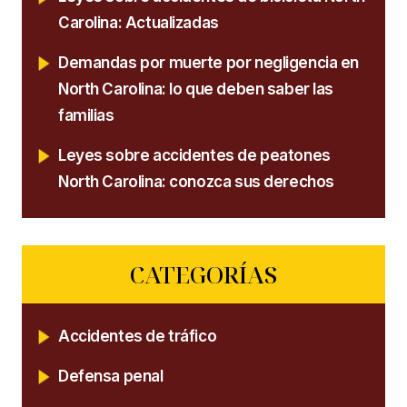
Carolina: Actualizadas
Demandas por muerte por negligencia en
North Carolina: lo que deben saber las
familias
Leyes sobre accidentes de peatones
North Carolina: conozca sus derechos
CATEGORÍAS
Accidentes de tráfico
Defensa penal