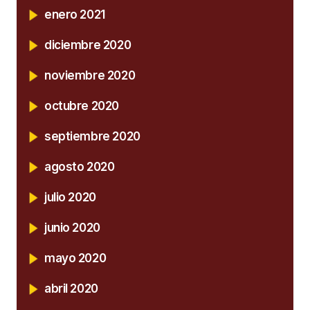
enero 2021
diciembre 2020
noviembre 2020
octubre 2020
septiembre 2020
agosto 2020
julio 2020
junio 2020
mayo 2020
abril 2020