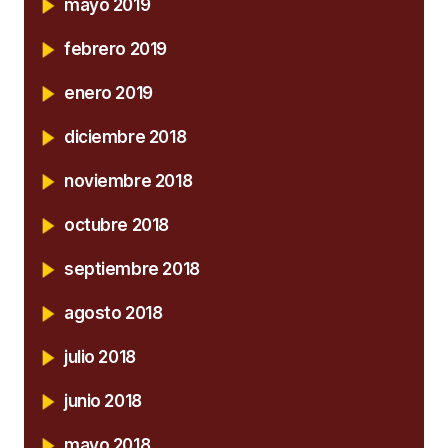
mayo 2019
febrero 2019
enero 2019
diciembre 2018
noviembre 2018
octubre 2018
septiembre 2018
agosto 2018
julio 2018
junio 2018
mayo 2018