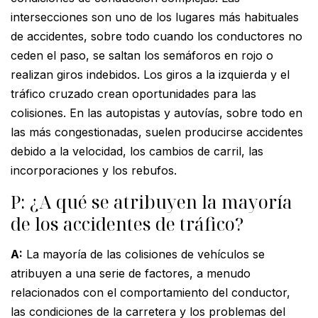
intersecciones son uno de los lugares más habituales
de accidentes, sobre todo cuando los conductores no
ceden el paso, se saltan los semáforos en rojo o
realizan giros indebidos. Los giros a la izquierda y el
tráfico cruzado crean oportunidades para las
colisiones. En las autopistas y autovías, sobre todo en
las más congestionadas, suelen producirse accidentes
debido a la velocidad, los cambios de carril, las
incorporaciones y los rebufos.
P: ¿A qué se atribuyen la mayoría
de los accidentes de tráfico?
A:
La mayoría de las colisiones de vehículos se
atribuyen a una serie de factores, a menudo
relacionados con el comportamiento del conductor,
las condiciones de la carretera y los problemas del