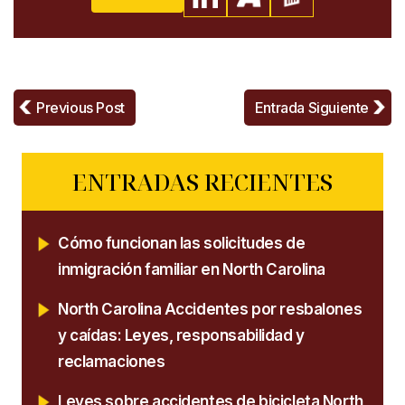
Previous Post
Entrada Siguiente
ENTRADAS RECIENTES
Cómo funcionan las solicitudes de
inmigración familiar en North Carolina
North Carolina Accidentes por resbalones
y caídas: Leyes, responsabilidad y
reclamaciones
Leyes sobre accidentes de bicicleta North