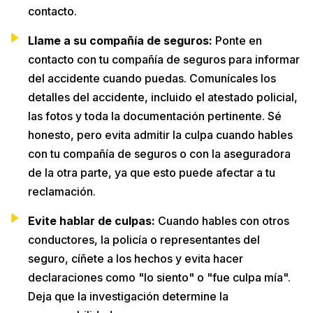
contacto.
Llame a su compañía de seguros:
Ponte en
contacto con tu compañía de seguros para informar
del accidente cuando puedas. Comunícales los
detalles del accidente, incluido el atestado policial,
las fotos y toda la documentación pertinente. Sé
honesto, pero evita admitir la culpa cuando hables
con tu compañía de seguros o con la aseguradora
de la otra parte, ya que esto puede afectar a tu
reclamación.
Evite hablar de culpas:
Cuando hables con otros
conductores, la policía o representantes del
seguro, cíñete a los hechos y evita hacer
declaraciones como "lo siento" o "fue culpa mía".
Deja que la investigación determine la