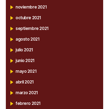
noviembre 2021
octubre 2021
septiembre 2021
agosto 2021
julio 2021
junio 2021
mayo 2021
abril 2021
marzo 2021
febrero 2021