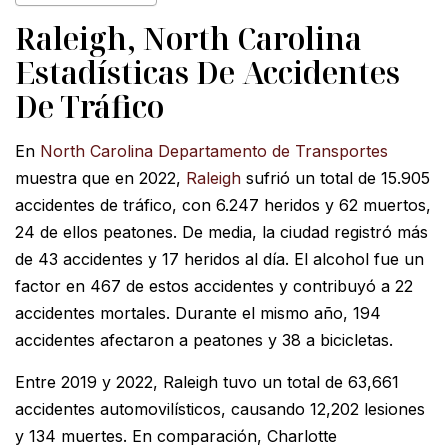
Raleigh, North Carolina
Estadísticas De Accidentes
De Tráfico
En
North Carolina Departamento de Transportes
muestra que en 2022,
Raleigh
sufrió un total de 15.905
accidentes de tráfico, con 6.247 heridos y 62 muertos,
24 de ellos peatones. De media, la ciudad registró más
de 43 accidentes y 17 heridos al día. El alcohol fue un
factor en 467 de estos accidentes y contribuyó a 22
accidentes mortales. Durante el mismo año, 194
accidentes afectaron a peatones y 38 a bicicletas.
Entre 2019 y 2022, Raleigh tuvo un total de 63,661
accidentes automovilísticos, causando 12,202 lesiones
y 134 muertes. En comparación, Charlotte