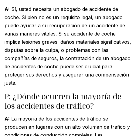
A:
Sí, usted necesita un abogado de accidente de
coche. Si bien no es un requisito legal, un abogado
puede ayudar a su recuperación de un accidente de
varias maneras vitales. Si su accidente de coche
implica lesiones graves, daños materiales significativos,
disputas sobre la culpa, o problemas con las
compañías de seguros, la contratación de un abogado
de accidentes de coche puede ser crucial para
proteger sus derechos y asegurar una compensación
justa.
P: ¿Dónde ocurren la mayoría de
los accidentes de tráfico?
A:
La mayoría de los accidentes de tráfico se
producen en lugares con un alto volumen de tráfico y
condiciones de conducción complejas. Las