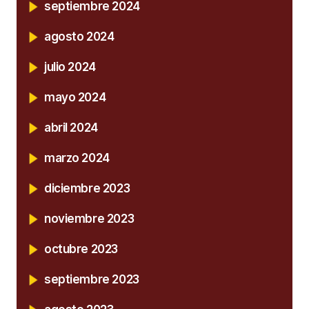
septiembre 2024
agosto 2024
julio 2024
mayo 2024
abril 2024
marzo 2024
diciembre 2023
noviembre 2023
octubre 2023
septiembre 2023