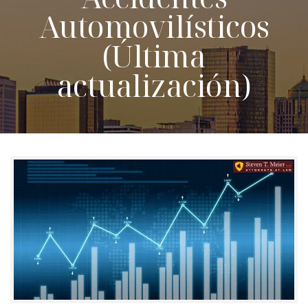
Automovilísticos
(Última
actualización)