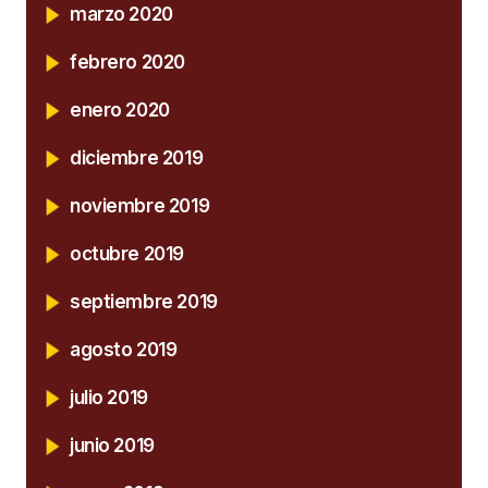
marzo 2020
febrero 2020
enero 2020
diciembre 2019
noviembre 2019
octubre 2019
septiembre 2019
agosto 2019
julio 2019
junio 2019