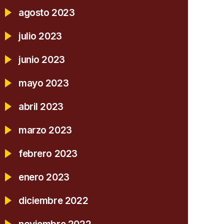
agosto 2023
julio 2023
junio 2023
mayo 2023
abril 2023
marzo 2023
febrero 2023
enero 2023
diciembre 2022