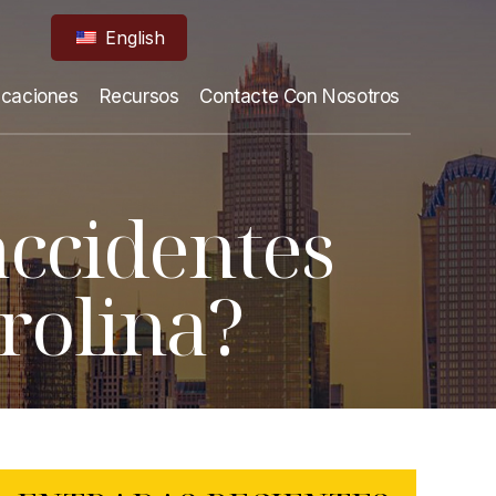
English
icaciones
Recursos
Contacte Con Nosotros
accidentes
rolina?