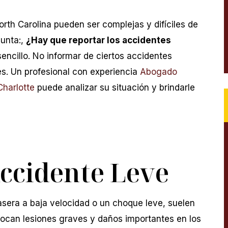
rth Carolina pueden ser complejas y difíciles de
gunta:,
¿Hay que reportar los accidentes
sencillo. No informar de ciertos accidentes
s. Un profesional con experiencia
Abogado
Charlotte
puede analizar su situación y brindarle
Accidente Leve
sera a baja velocidad o un choque leve, suelen
ocan lesiones graves y daños importantes en los