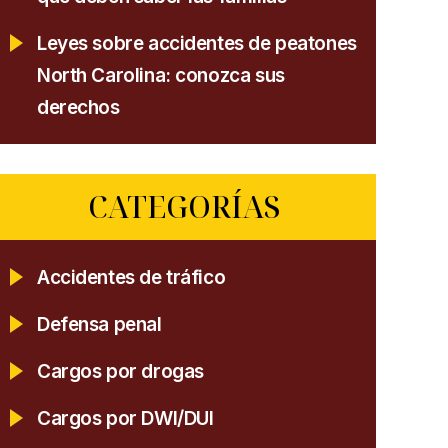
Leyes sobre accidentes de peatones
North Carolina: conozca sus
derechos
CATEGORÍAS
Accidentes de tráfico
Defensa penal
Cargos por drogas
Cargos por DWI/DUI