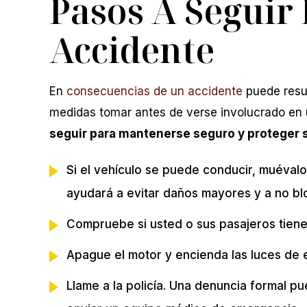
Pasos A Seguir
Accidente
En
consecuencias de un accidente
puede resul
medidas tomar antes de verse involucrado en
seguir para mantenerse seguro y proteger s
Si el vehículo se puede conducir, muévalo 
ayudará a evitar daños mayores y a no blo
Compruebe si usted o sus pasajeros tiene
Apague el motor y encienda las luces de
Llame a la policía. Una denuncia formal p