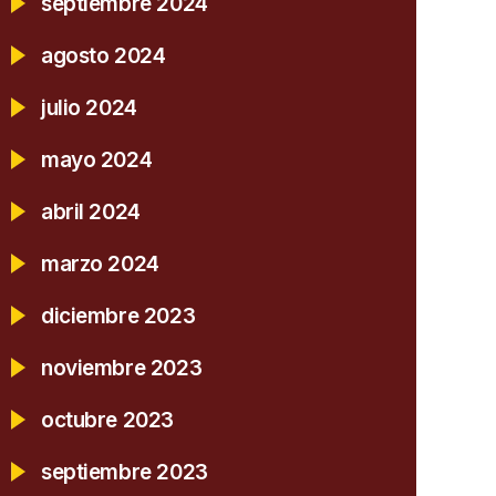
septiembre 2024
agosto 2024
julio 2024
mayo 2024
abril 2024
marzo 2024
diciembre 2023
noviembre 2023
octubre 2023
septiembre 2023