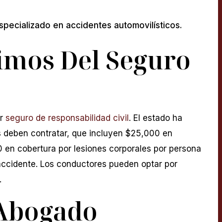
ecializado en accidentes automovilísticos.
imos Del Seguro
r
seguro de responsabilidad civil
. El estado ha
 deben contratar, que incluyen $25,000 en
 en cobertura por lesiones corporales por persona
accidente. Los conductores pueden optar por
.
 Abogado