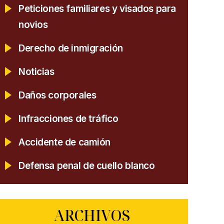
Peticiones familiares y visados para
novios
Derecho de inmigración
Noticias
Daños corporales
Infracciones de tráfico
Accidente de camión
Defensa penal de cuello blanco
ARCHIVOS