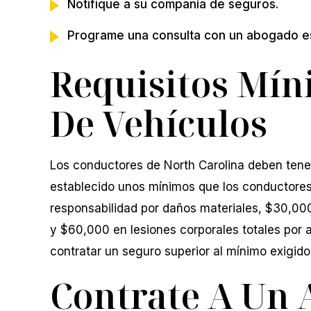
Notifique a su compañía de seguros.
Programe una consulta con un abogado esp
Requisitos Mín
De Vehículos
Los conductores de North Carolina deben tene
establecido unos mínimos que los conductores
responsabilidad por daños materiales, $30,000
y $60,000 en lesiones corporales totales por 
contratar un seguro superior al mínimo exigido
Contrate A Un