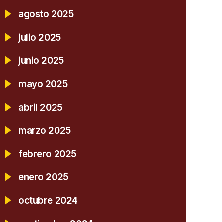
agosto 2025
julio 2025
junio 2025
mayo 2025
abril 2025
marzo 2025
febrero 2025
enero 2025
octubre 2024