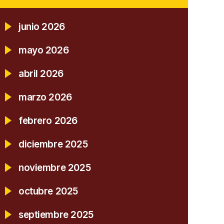
junio 2026
mayo 2026
abril 2026
marzo 2026
febrero 2026
diciembre 2025
noviembre 2025
octubre 2025
septiembre 2025