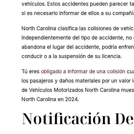
vehículos. Estos accidentes pueden parecer ta
si es necesario informar de ellos a su compañí
North Carolina clasifica las colisiones de vehí
Independientemente del tipo de accidente, no 
abandona el lugar del accidente, podría enfren
conducir o a la suspensión de su licencia.
Tú eres
obligado a informar de una colisión
cua
los pasajeros y daños materiales por un valor i
de Vehículos Motorizados North Carolina mue
North Carolina en 2024.
Notificación D