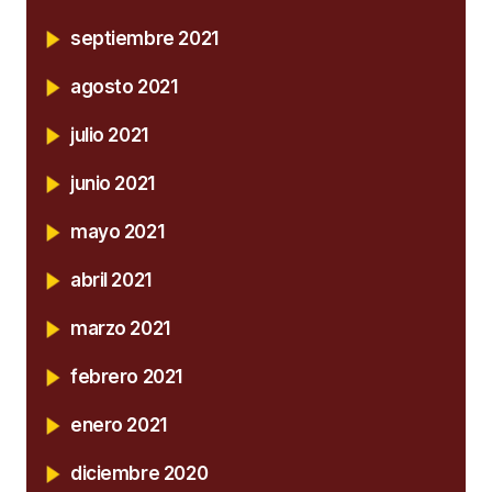
septiembre 2021
agosto 2021
julio 2021
junio 2021
mayo 2021
abril 2021
marzo 2021
febrero 2021
enero 2021
diciembre 2020