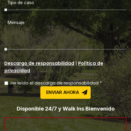
|
Descargo de responsabilidad
Política de
privacidad
He leído el descargo de responsabilidad *
Disponible 24/7 y Walk Ins Bienvenido