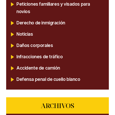
Peticiones familiares y visados para
novios
Derecho de inmigración
Noticias
Daños corporales
Infracciones de tráfico
Accidente de camión
Defensa penal de cuello blanco
ARCHIVOS