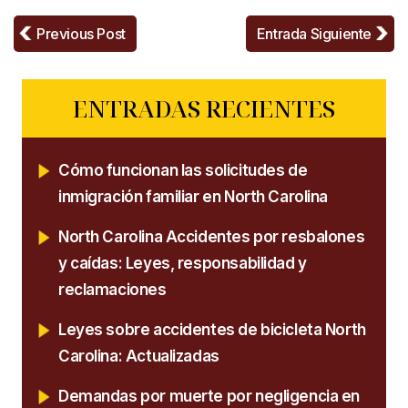
Previous Post
Entrada Siguiente
ENTRADAS RECIENTES
Cómo funcionan las solicitudes de
inmigración familiar en North Carolina
North Carolina Accidentes por resbalones
y caídas: Leyes, responsabilidad y
reclamaciones
Leyes sobre accidentes de bicicleta North
Carolina: Actualizadas
Demandas por muerte por negligencia en