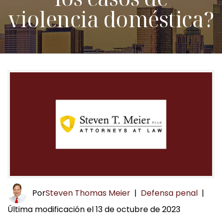
violencia doméstica?
Por
Steven Thomas Meier
|
Defensa penal
|
Última modificación el 13 de octubre de 2023