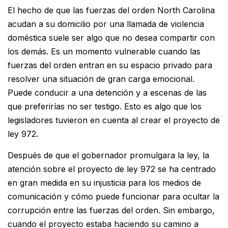
El hecho de que las fuerzas del orden North Carolina
acudan a su domicilio por una llamada de violencia
doméstica suele ser algo que no desea compartir con
los demás. Es un momento vulnerable cuando las
fuerzas del orden entran en su espacio privado para
resolver una situación de gran carga emocional.
Puede conducir a una detención y a escenas de las
que preferirías no ser testigo. Esto es algo que los
legisladores tuvieron en cuenta al crear el proyecto de
ley 972.
Después de que el gobernador promulgara la ley, la
atención sobre el proyecto de ley 972 se ha centrado
en gran medida en su injusticia para los medios de
comunicación y cómo puede funcionar para ocultar la
corrupción entre las fuerzas del orden. Sin embargo,
cuando el proyecto estaba haciendo su camino a