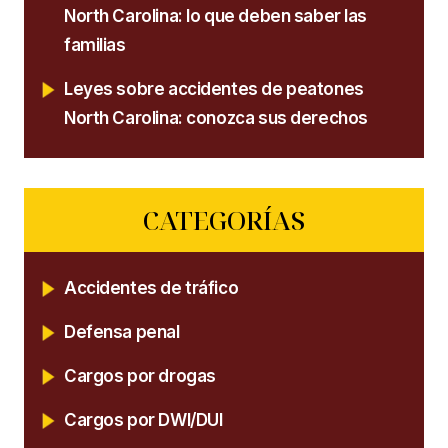
North Carolina: lo que deben saber las
familias
Leyes sobre accidentes de peatones
North Carolina: conozca sus derechos
CATEGORÍAS
Accidentes de tráfico
Defensa penal
Cargos por drogas
Cargos por DWI/DUI