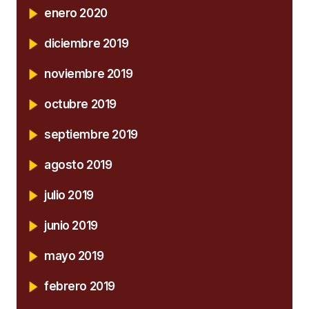
enero 2020
diciembre 2019
noviembre 2019
octubre 2019
septiembre 2019
agosto 2019
julio 2019
junio 2019
mayo 2019
febrero 2019