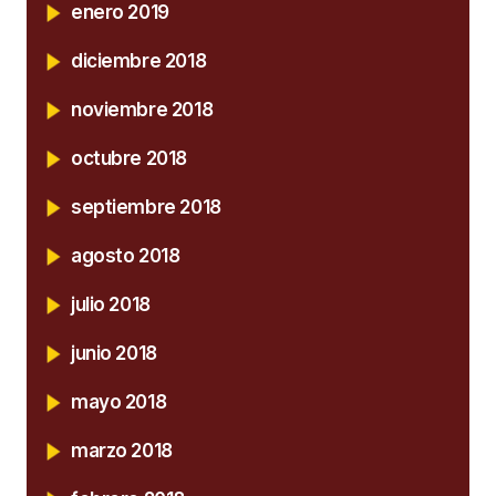
enero 2019
diciembre 2018
noviembre 2018
octubre 2018
septiembre 2018
agosto 2018
julio 2018
junio 2018
mayo 2018
marzo 2018