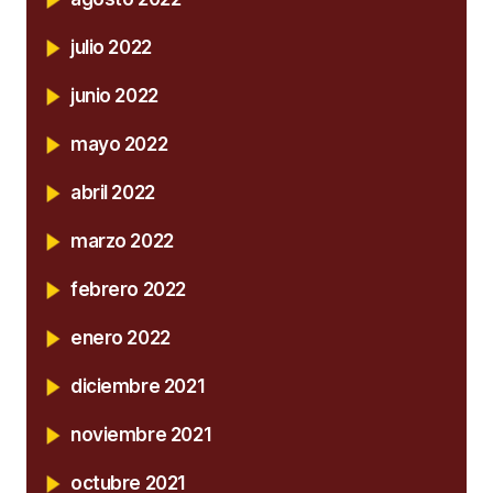
julio 2022
junio 2022
mayo 2022
abril 2022
marzo 2022
febrero 2022
enero 2022
diciembre 2021
noviembre 2021
octubre 2021