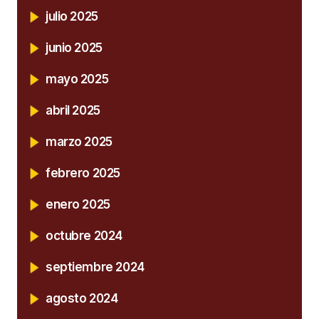
julio 2025
junio 2025
mayo 2025
abril 2025
marzo 2025
febrero 2025
enero 2025
octubre 2024
septiembre 2024
agosto 2024