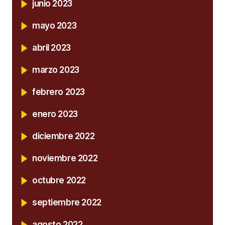
junio 2023
mayo 2023
abril 2023
marzo 2023
febrero 2023
enero 2023
diciembre 2022
noviembre 2022
octubre 2022
septiembre 2022
agosto 2022