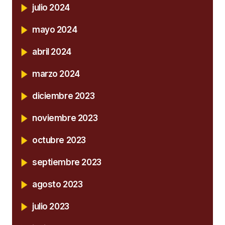
julio 2024
mayo 2024
abril 2024
marzo 2024
diciembre 2023
noviembre 2023
octubre 2023
septiembre 2023
agosto 2023
julio 2023