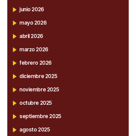
junio 2026
mayo 2026
abril 2026
marzo 2026
febrero 2026
diciembre 2025
noviembre 2025
octubre 2025
septiembre 2025
agosto 2025