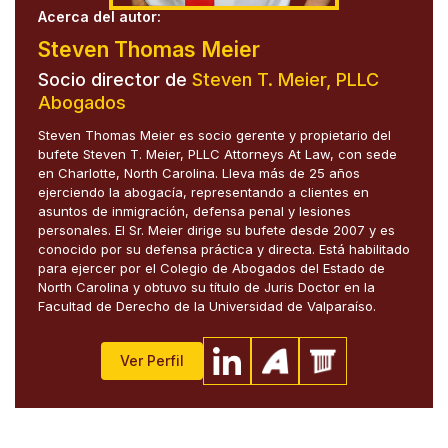
Acerca del autor:
Steven Thomas Meier
Socio director de
Steven T. Meier, PLLC
Abogados
Steven Thomas Meier es socio gerente y propietario del
bufete Steven T. Meier, PLLC Attorneys At Law, con sede
en Charlotte, North Carolina. Lleva más de 25 años
ejerciendo la abogacía, representando a clientes en
asuntos de inmigración, defensa penal y lesiones
personales. El Sr. Meier dirige su bufete desde 2007 y es
conocido por su defensa práctica y directa. Está habilitado
para ejercer por el Colegio de Abogados del Estado de
North Carolina y obtuvo su título de Juris Doctor en la
Facultad de Derecho de la Universidad de Valparaíso.
Ver Perfil