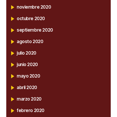
noviembre 2020
octubre 2020
septiembre 2020
agosto 2020
julio 2020
junio 2020
mayo 2020
abril 2020
marzo 2020
febrero 2020