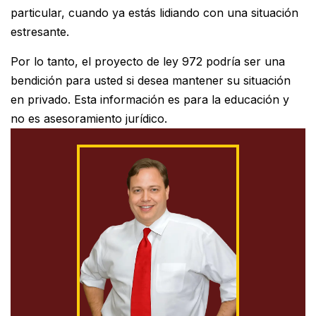
particular, cuando ya estás lidiando con una situación
estresante.
Por lo tanto, el proyecto de ley 972 podría ser una
bendición para usted si desea mantener su situación
en privado. Esta información es para la educación y
no es asesoramiento jurídico.