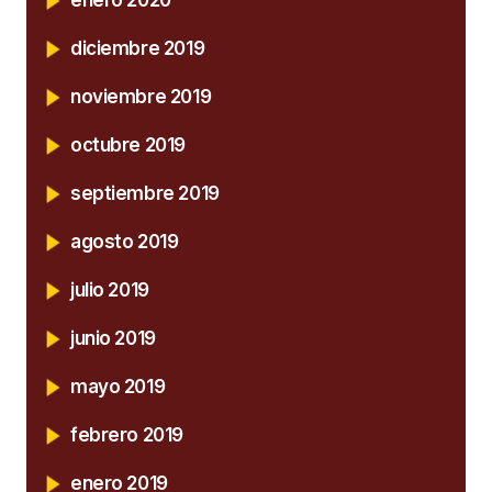
enero 2020
diciembre 2019
noviembre 2019
octubre 2019
septiembre 2019
agosto 2019
julio 2019
junio 2019
mayo 2019
febrero 2019
enero 2019