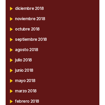
diciembre 2018
noviembre 2018
octubre 2018
septiembre 2018
agosto 2018
julio 2018
junio 2018
mayo 2018
marzo 2018
febrero 2018