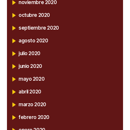
noviembre 2020
octubre 2020
septiembre 2020
agosto 2020
julio 2020
junio 2020
mayo 2020
abril 2020
marzo 2020
febrero 2020