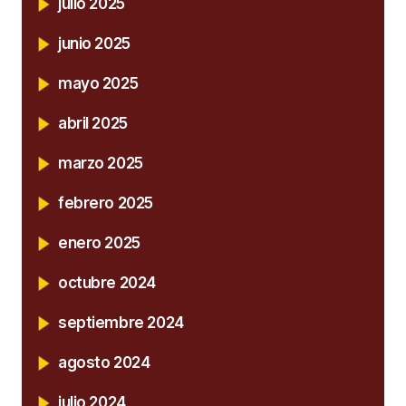
julio 2025
junio 2025
mayo 2025
abril 2025
marzo 2025
febrero 2025
enero 2025
octubre 2024
septiembre 2024
agosto 2024
julio 2024