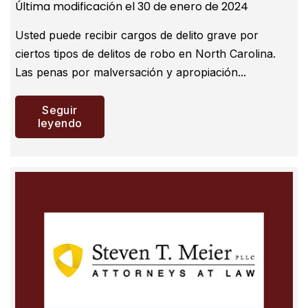
Última modificación el 30 de enero de 2024
Usted puede recibir cargos de delito grave por
ciertos tipos de delitos de robo en North Carolina.
Las penas por malversación y apropiación...
Seguir
leyendo