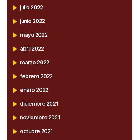
julio 2022
junio 2022
mayo 2022
abril 2022
marzo 2022
febrero 2022
enero 2022
diciembre 2021
noviembre 2021
octubre 2021