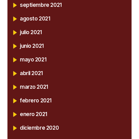
septiembre 2021
agosto 2021
julio 2021
junio 2021
mayo 2021
abril 2021
marzo 2021
febrero 2021
enero 2021
diciembre 2020