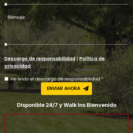
|
Descargo de responsabilidad
Política de
privacidad
He leído el descargo de responsabilidad *
Disponible 24/7 y Walk Ins Bienvenido