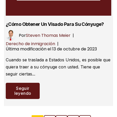
¿Cómo Obtener Un Visado Para Su Cónyuge?
Por
Steven Thomas Meier
|
Derecho de inmigración
|
Última modificación el 13 de octubre de 2023
Cuando se traslada a Estados Unidos, es posible que
quiera traer a su cónyuge con usted. Tiene que
seguir ciertas...
Seguir
leyendo