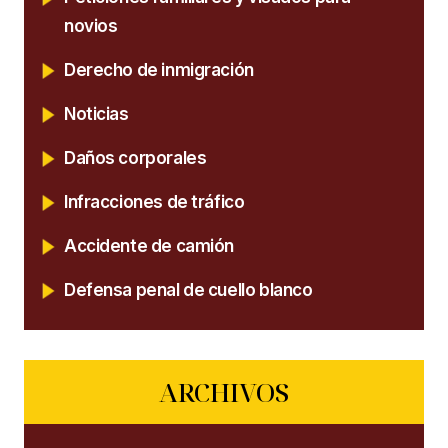
novios
Derecho de inmigración
Noticias
Daños corporales
Infracciones de tráfico
Accidente de camión
Defensa penal de cuello blanco
ARCHIVOS