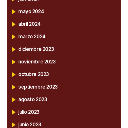
mayo 2024
abril 2024
marzo 2024
diciembre 2023
noviembre 2023
octubre 2023
septiembre 2023
agosto 2023
julio 2023
junio 2023