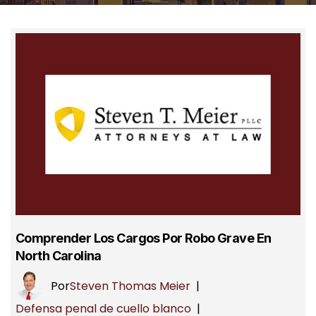
Comprender Los Cargos Por Robo Grave En
North Carolina
Por
Steven Thomas Meier
|
Defensa penal de cuello blanco
|