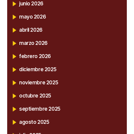
junio 2026
mayo 2026
abril 2026
marzo 2026
febrero 2026
diciembre 2025
noviembre 2025
octubre 2025
septiembre 2025
agosto 2025