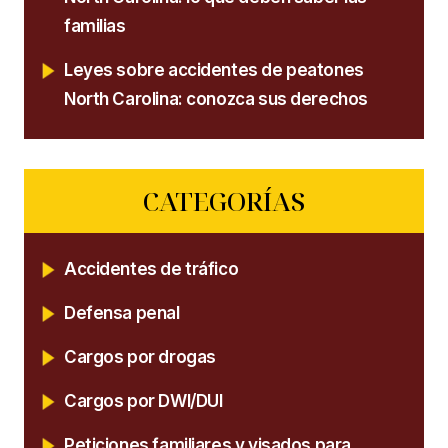
familias
Leyes sobre accidentes de peatones
North Carolina: conozca sus derechos
CATEGORÍAS
Accidentes de tráfico
Defensa penal
Cargos por drogas
Cargos por DWI/DUI
Peticiones familiares y visados para