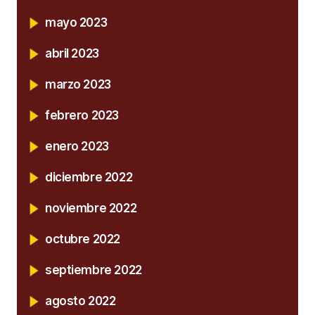
mayo 2023
abril 2023
marzo 2023
febrero 2023
enero 2023
diciembre 2022
noviembre 2022
octubre 2022
septiembre 2022
agosto 2022