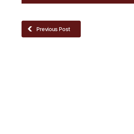
Previous Post