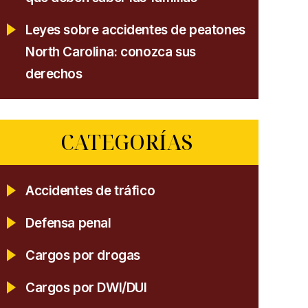
Leyes sobre accidentes de peatones
North Carolina: conozca sus
derechos
CATEGORÍAS
Accidentes de tráfico
Defensa penal
Cargos por drogas
Cargos por DWI/DUI