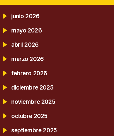
junio 2026
mayo 2026
abril 2026
marzo 2026
febrero 2026
diciembre 2025
noviembre 2025
octubre 2025
septiembre 2025