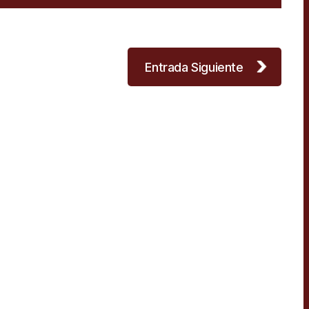
Entrada Siguiente