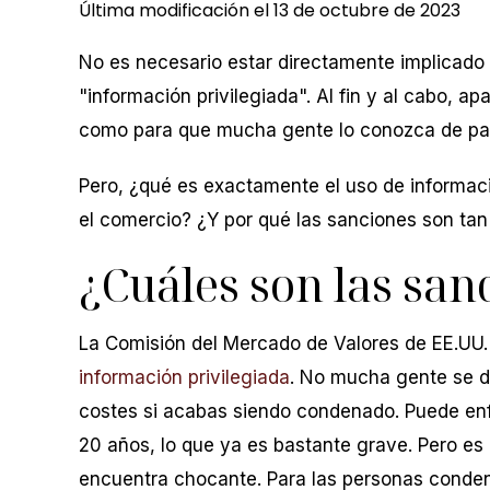
Última modificación el 13 de octubre de 2023
No es necesario estar directamente implicado 
"información privilegiada". Al fin y al cabo, ap
como para que mucha gente lo conozca de pa
Pero, ¿qué es exactamente el uso de informac
el comercio? ¿Y por qué las sanciones son ta
¿Cuáles son las san
La Comisión del Mercado de Valores de EE.UU.
información privilegiada
. No mucha gente se d
costes si acabas siendo condenado. Puede enf
20 años, lo que ya es bastante grave. Pero es 
encuentra chocante. Para las personas condena