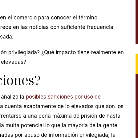
en el comercio para conocer el término
arece en las noticias con suficiente frecuencia
sada.
ión privilegiada? ¿Qué impacto tiene realmente en
n elevadas?
ciones?
 analiza la
posibles sanciones por uso de
a cuenta exactamente de lo elevados que son los
rentarse a una pena máxima de prisión de hasta
la multa potencial lo que la mayoría de la gente
das por abuso de información privilegiada, la