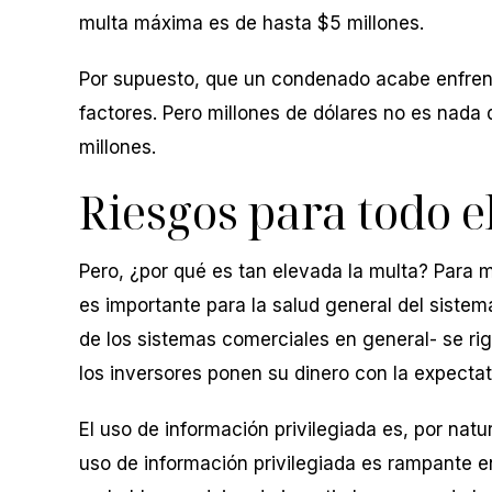
multa máxima es de hasta $5 millones.
Por supuesto, que un condenado acabe enfren
factores. Pero millones de dólares no es nada 
millones.
Riesgos para todo 
Pero, ¿por qué es tan elevada la multa? Para
es importante para la salud general del sistem
de los sistemas comerciales en general- se rige
los inversores ponen su dinero con la expecta
El uso de información privilegiada es, por natu
uso de información privilegiada es rampante e