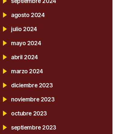
septiembre 2024
agosto 2024
julio 2024
mayo 2024
abril 2024
marzo 2024
diciembre 2023
noviembre 2023
octubre 2023
septiembre 2023