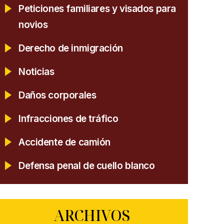
Peticiones familiares y visados para
novios
Derecho de inmigración
Noticias
Daños corporales
Infracciones de tráfico
Accidente de camión
Defensa penal de cuello blanco
ARCHIVOS