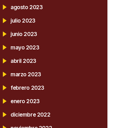
agosto 2023
julio 2023
junio 2023
mayo 2023
abril 2023
marzo 2023
febrero 2023
enero 2023
diciembre 2022