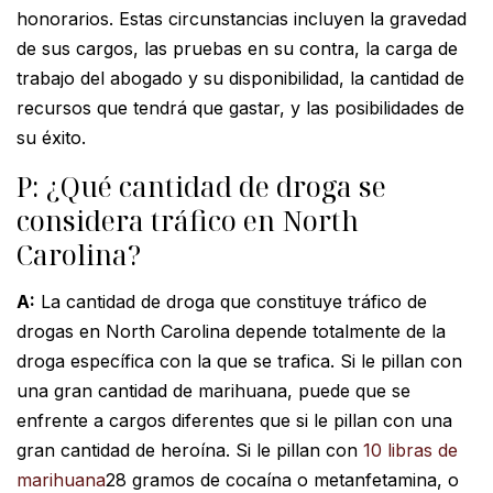
honorarios. Estas circunstancias incluyen la gravedad
de sus cargos, las pruebas en su contra, la carga de
trabajo del abogado y su disponibilidad, la cantidad de
recursos que tendrá que gastar, y las posibilidades de
su éxito.
P: ¿Qué cantidad de droga se
considera tráfico en North
Carolina?
A:
La cantidad de droga que constituye tráfico de
drogas en North Carolina depende totalmente de la
droga específica con la que se trafica. Si le pillan con
una gran cantidad de marihuana, puede que se
enfrente a cargos diferentes que si le pillan con una
gran cantidad de heroína. Si le pillan con
10 libras de
marihuana
28 gramos de cocaína o metanfetamina, o