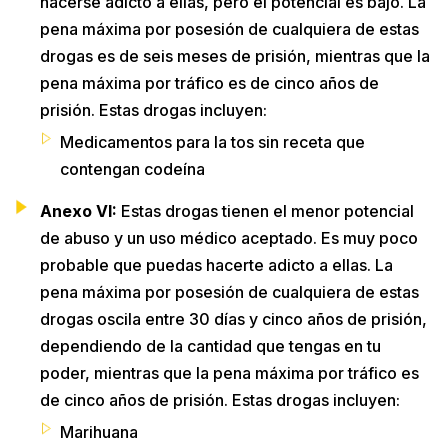
hacerse adicto a ellas, pero el potencial es bajo. La
pena máxima por posesión de cualquiera de estas
drogas es de seis meses de prisión, mientras que la
pena máxima por tráfico es de cinco años de
prisión. Estas drogas incluyen:
Medicamentos para la tos sin receta que
contengan codeína
Anexo VI:
Estas drogas tienen el menor potencial
de abuso y un uso médico aceptado. Es muy poco
probable que puedas hacerte adicto a ellas. La
pena máxima por posesión de cualquiera de estas
drogas oscila entre 30 días y cinco años de prisión,
dependiendo de la cantidad que tengas en tu
poder, mientras que la pena máxima por tráfico es
de cinco años de prisión. Estas drogas incluyen:
Marihuana