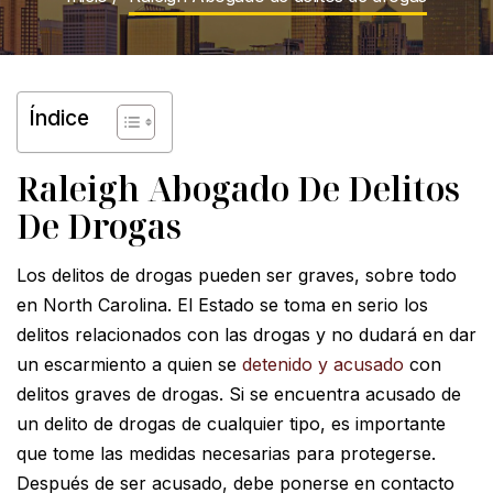
Índice
Raleigh Abogado De Delitos
De Drogas
Los delitos de drogas pueden ser graves, sobre todo
en North Carolina. El Estado se toma en serio los
delitos relacionados con las drogas y no dudará en dar
un escarmiento a quien se
detenido y acusado
con
delitos graves de drogas. Si se encuentra acusado de
un delito de drogas de cualquier tipo, es importante
que tome las medidas necesarias para protegerse.
Después de ser acusado, debe ponerse en contacto