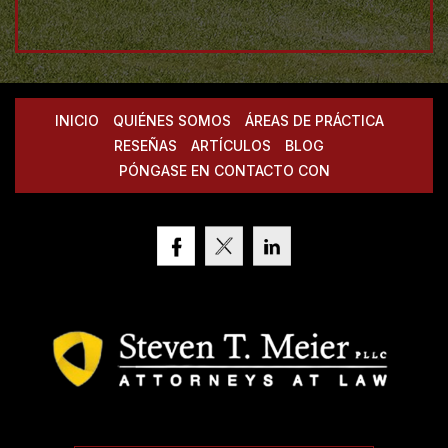
INICIO
QUIÉNES SOMOS
ÁREAS DE PRÁCTICA
RESEÑAS
ARTÍCULOS
BLOG
PÓNGASE EN CONTACTO CON