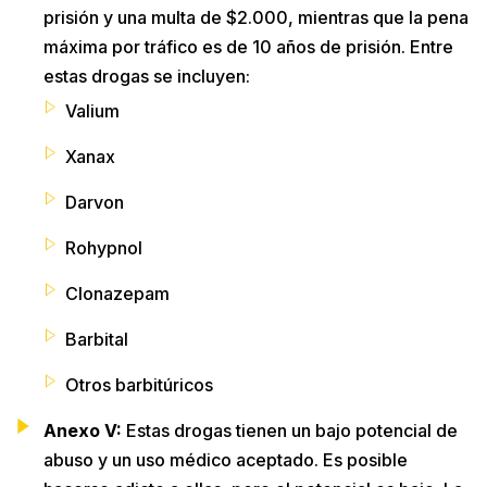
prisión y una multa de $2.000, mientras que la pena
máxima por tráfico es de 10 años de prisión. Entre
estas drogas se incluyen:
Valium
Xanax
Darvon
Rohypnol
Clonazepam
Barbital
Otros barbitúricos
Anexo V:
Estas drogas tienen un bajo potencial de
abuso y un uso médico aceptado. Es posible