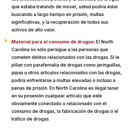
que estaba tratando de mover, usted podría estar
buscando a largo tiempo en prisión, multas
significativas, y la recuperación de todos sus
activos de alto valor.
Material para el consumo de drogas
:
El North
Carolina no sólo persigue a las personas que
cometen delitos relacionados con las drogas. Si le
pillan con parafernalia de drogas como jeringuillas,
pipas u otros artículos relacionados con las drogas,
podría enfrentarse a multas elevadas o incluso a
penas de prisión. En North Carolina es ilegal tener
en su posesión cualquier artículo que esté
obviamente conectado o relacionado con el
consumo de drogas, la fabricación de drogas o el
tráfico de drogas.