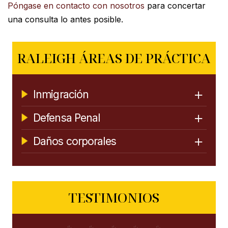
Póngase en contacto con nosotros
para concertar
una consulta lo antes posible.
RALEIGH ÁREAS DE PRÁCTICA
Inmigración
Defensa Penal
Daños corporales
TESTIMONIOS