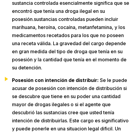
sustancia controlada esencialmente significa que se
encontró que tenía una droga ilegal en su
posesión.sustancias controladas pueden incluir
marihuana, heroína, cocaína, metanfetamina, y los
medicamentos recetados para los que no poseen
una receta válida. La gravedad del cargo depende
en gran medida del tipo de droga que tenía en su
posesión y la cantidad que tenía en el momento de
su detención.
Posesión con intención de distribuir:
Se le puede
acusar de posesión con intención de distribución si
se descubre que tiene en su poder una cantidad
mayor de drogas ilegales o si el agente que
descubrió las sustancias cree que usted tenía
intención de distribuirlas. Este cargo es significativo
y puede ponerle en una situacion legal dificil. Un