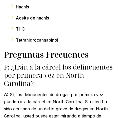
Hachís
Aceite de hachís
THC
Tetrahidrocannabinol
Preguntas Frecuentes
P: ¿Irán a la cárcel los delincuentes
por primera vez en North
Carolina?
A:
Sí, los delincuentes de drogas por primera vez
pueden ir a la cárcel en North Carolina. Si usted ha
sido acusado de un delito grave de drogas en North
Carolina, usted puede estar mirando a tiempo de