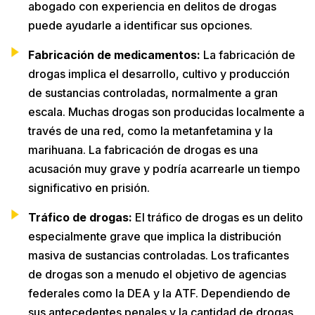
abogado con experiencia en delitos de drogas
puede ayudarle a identificar sus opciones.
Fabricación de medicamentos:
La fabricación de
drogas implica el desarrollo, cultivo y producción
de sustancias controladas, normalmente a gran
escala. Muchas drogas son producidas localmente a
través de una red, como la metanfetamina y la
marihuana. La fabricación de drogas es una
acusación muy grave y podría acarrearle un tiempo
significativo en prisión.
Tráfico de drogas:
El tráfico de drogas es un delito
especialmente grave que implica la distribución
masiva de sustancias controladas. Los traficantes
de drogas son a menudo el objetivo de agencias
federales como la DEA y la ATF. Dependiendo de
sus antecedentes penales y la cantidad de drogas