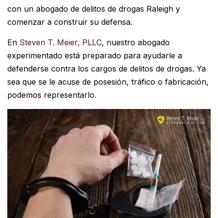
con un abogado de delitos de drogas Raleigh y
comenzar a construir su defensa.
En
Steven T. Meier, PLLC
, nuestro abogado
experimentado está preparado para ayudarle a
defenderse contra los cargos de delitos de drogas. Ya
sea que se le acuse de posesión, tráfico o fabricación,
podemos representarlo.