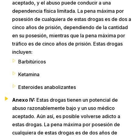
aceptado, y el abuso puede conducir a una
dependencia física limitada. La pena máxima por
posesión de cualquiera de estas drogas es de dos a
cinco años de prisión, dependiendo de la cantidad
en su posesión, mientras que la pena máxima por
tráfico es de cinco años de prisión. Estas drogas
incluyen:
Barbitúricos
Ketamina
Esteroides anabolizantes
Anexo IV:
Estas drogas tienen un potencial de
abuso razonablemente bajo y un uso médico
aceptado. Aún así, es posible volverse adicto a
estas drogas. La pena máxima por posesión de
cualquiera de estas drogas es de dos años de