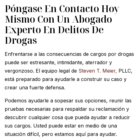
Póngase En Contacto Hoy
Mismo Con Un Abogado
Experto En Delitos De
Drogas
Enfrentarse a las consecuencias de cargos por drogas
puede ser estresante, intimidante, aterrador y
vergonzoso. El equipo legal de
Steven T. Meier,
PLLC,
está preparado para ayudarle a construir su caso y
crear una fuerte defensa.
Podemos ayudarle a sopesar sus opciones, reunir las
pruebas necesarias para respaldar su reclamación y
descubrir cualquier cosa que pueda ayudar a reducir
sus cargos. Usted puede estar en medio de una
situación difícil, pero estamos aquí para ayudar.