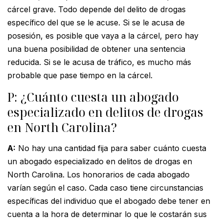
cárcel grave. Todo depende del delito de drogas
específico del que se le acuse. Si se le acusa de
posesión, es posible que vaya a la cárcel, pero hay
una buena posibilidad de obtener una sentencia
reducida. Si se le acusa de tráfico, es mucho más
probable que pase tiempo en la cárcel.
P: ¿Cuánto cuesta un abogado
especializado en delitos de drogas
en North Carolina?
A:
No hay una cantidad fija para saber cuánto cuesta
un abogado especializado en delitos de drogas en
North Carolina. Los honorarios de cada abogado
varían según el caso. Cada caso tiene circunstancias
específicas del individuo que el abogado debe tener en
cuenta a la hora de determinar lo que le costarán sus