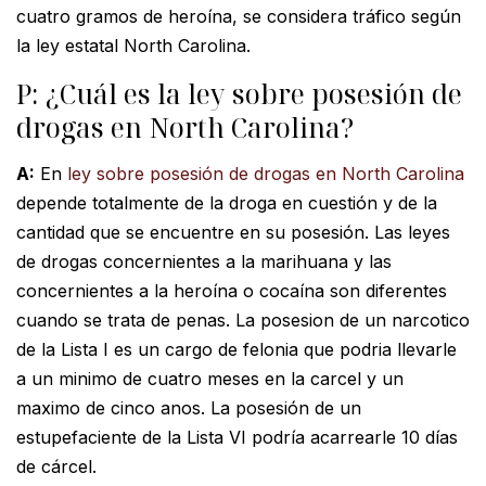
cuatro gramos de heroína, se considera tráfico según
la ley estatal North Carolina.
P: ¿Cuál es la ley sobre posesión de
drogas en North Carolina?
A:
En
ley sobre posesión de drogas en North Carolina
depende totalmente de la droga en cuestión y de la
cantidad que se encuentre en su posesión. Las leyes
de drogas concernientes a la marihuana y las
concernientes a la heroína o cocaína son diferentes
cuando se trata de penas. La posesion de un narcotico
de la Lista I es un cargo de felonia que podria llevarle
a un minimo de cuatro meses en la carcel y un
maximo de cinco anos. La posesión de un
estupefaciente de la Lista VI podría acarrearle 10 días
de cárcel.