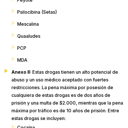
Peyote
Psilocibina (Setas)
Mescalina
Quaaludes
PCP
MDA
Anexo II:
Estas drogas tienen un alto potencial de
abuso y un uso médico aceptado con fuertes
restricciones. La pena máxima por posesión de
cualquiera de estas drogas es de dos años de
prisión y una multa de $2.000, mientras que la pena
máxima por tráfico es de 10 años de prisión. Entre
estas drogas se incluyen:
Cocaína