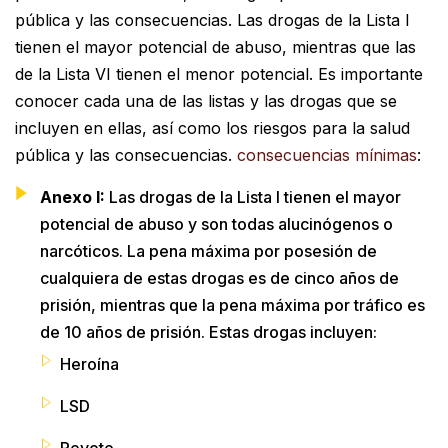
pública y las consecuencias. Las drogas de la Lista I
tienen el mayor potencial de abuso, mientras que las
de la Lista VI tienen el menor potencial. Es importante
conocer cada una de las listas y las drogas que se
incluyen en ellas, así como los riesgos para la salud
pública y las consecuencias.
consecuencias mínimas
:
Anexo I:
Las drogas de la Lista I tienen el mayor
potencial de abuso y son todas alucinógenos o
narcóticos. La pena máxima por posesión de
cualquiera de estas drogas es de cinco años de
prisión, mientras que la pena máxima por tráfico es
de 10 años de prisión. Estas drogas incluyen:
Heroína
LSD