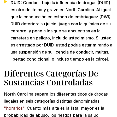
DUID:
Conducir bajo la influencia de drogas (DUID)
es otro delito muy grave en North Carolina. Al igual
que la conducción en estado de embriaguez (DWI),
DUID deteriora su juicio, juega con la química de su
cerebro, y pone a los que se encuentran en la
carretera en peligro, incluido usted mismo. Si usted
es arrestado por DUID, usted podría estar mirando a
una suspensión de su licencia de conducir, multas,
libertad condicional, o incluso tiempo en la cárcel.
Diferentes Categorías De
Sustancias Controladas
North Carolina separa los diferentes tipos de drogas
ilegales en seis categorías distintas denominadas
"horarios".
Cuanto más alta es la lista, mayor es la
probabilidad de abuso, los riesgos para la salud