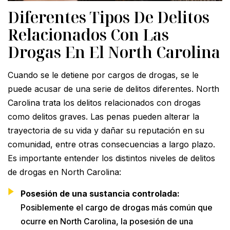
Diferentes Tipos De Delitos
Relacionados Con Las
Drogas En El North Carolina
Cuando se le detiene por cargos de drogas, se le
puede acusar de una serie de delitos diferentes. North
Carolina trata los delitos relacionados con drogas
como delitos graves. Las penas pueden alterar la
trayectoria de su vida y dañar su reputación en su
comunidad, entre otras consecuencias a largo plazo.
Es importante entender los distintos niveles de delitos
de drogas en North Carolina:
Posesión de una sustancia controlada:
Posiblemente el cargo de drogas más común que
ocurre en North Carolina, la posesión de una