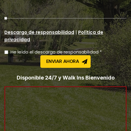
|
Descargo de responsabilidad
Política de
privacidad
He leído el descargo de responsabilidad *
Disponible 24/7 y Walk Ins Bienvenido