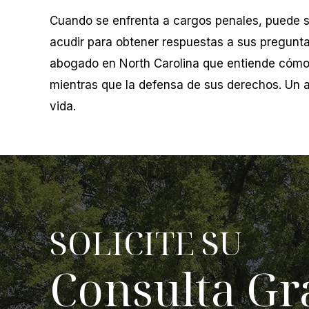
Cuando se enfrenta a cargos penales, puede 
acudir para obtener respuestas a sus pregunta
abogado en North Carolina que entiende cómo c
mientras que la defensa de sus derechos. Un 
vida.
SOLICITE SU
Consulta Gr