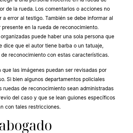
dor de la rueda. Los comentarios o acciones no
 a error al testigo. También se debe informar al
 presente en la rueda de reconocimiento.
 organizadas puede haber una sola persona que
se dice que el autor tiene barba o un tatuaje,
de reconocimiento con estas características.
a que las imágenes puedan ser revisadas por
so. Si bien algunos departamentos policiales
las ruedas de reconocimiento sean administradas
evio del caso y que se lean guiones específicos
 con tales restricciones.
 abogado