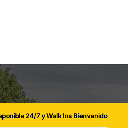
sponible 24/7 y Walk Ins Bienvenido