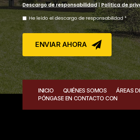
|
Descargo de responsabilidad
Política de pri
He leído el descargo de responsabilidad *
INICIO
QUIÉNES SOMOS
ÁREAS D
PÓNGASE EN CONTACTO CON