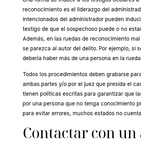
reconocimiento es el liderazgo del administra
intencionados del administrador pueden inducir
testigo de que el sospechoso puede o no estar
Además, en las ruedas de reconocimiento mal
se parezca al autor del delito. Por ejemplo, si 
debería haber más de una persona en la rueda 
Todos los procedimientos deben grabarse par
ambas partes y/o por el juez que presida el ca
tienen políticas escritas para garantizar que 
por una persona que no tenga conocimiento pr
para evitar errores, muchos estados no cuentan
Contactar con un