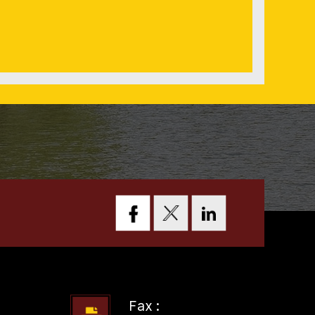
Fax :